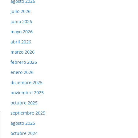
agosto 2026
julio 2026
junio 2026
mayo 2026
abril 2026
marzo 2026
febrero 2026
enero 2026
diciembre 2025
noviembre 2025
octubre 2025
septiembre 2025
agosto 2025
octubre 2024