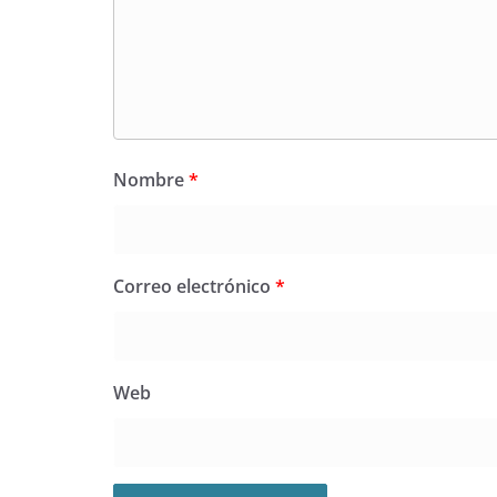
Nombre
*
Correo electrónico
*
Web