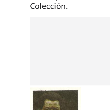
Colección.