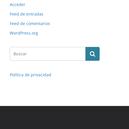
Acceder
Feed de entradas
Feed de comentarios
WordPress.org
Política de privacidad