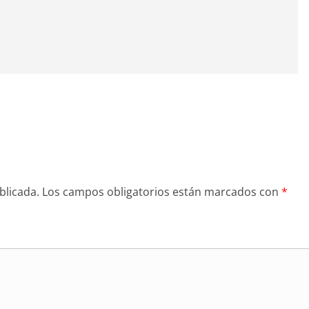
blicada.
Los campos obligatorios están marcados con
*