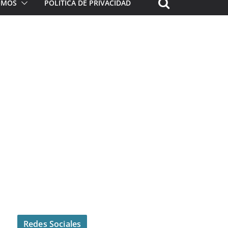
ROMOS
POLÍTICA DE PRIVACIDAD
Redes Sociales