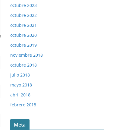
octubre 2023
octubre 2022
octubre 2021
octubre 2020
octubre 2019
noviembre 2018
octubre 2018
julio 2018
mayo 2018
abril 2018
febrero 2018
Meta