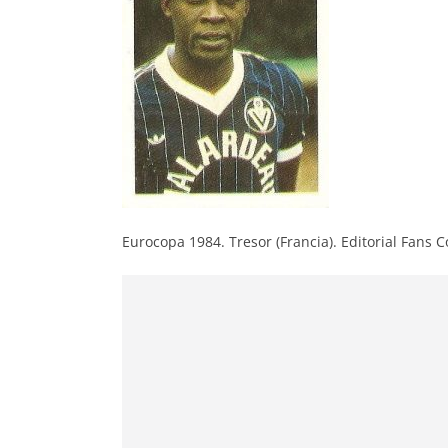
Eurocopa 1984. Tresor (Francia). Editorial Fans C