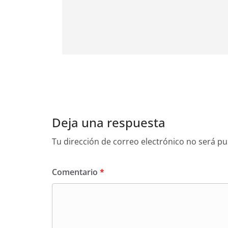
Deja una respuesta
Tu dirección de correo electrónico no será pu
Comentario
*