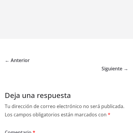
← Anterior
Siguiente →
Deja una respuesta
Tu dirección de correo electrónico no será publicada.
Los campos obligatorios están marcados con
*
Comentario
*