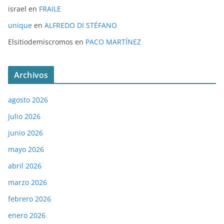
israel
en
FRAILE
unique
en
ALFREDO DI STÉFANO
Elsitiodemiscromos
en
PACO MARTÍNEZ
Archivos
agosto 2026
julio 2026
junio 2026
mayo 2026
abril 2026
marzo 2026
febrero 2026
enero 2026