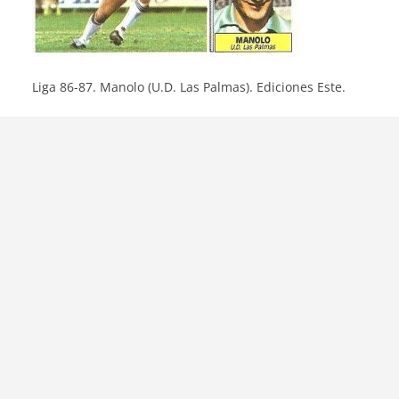
Liga 86-87. Manolo (U.D. Las Palmas). Ediciones Este.