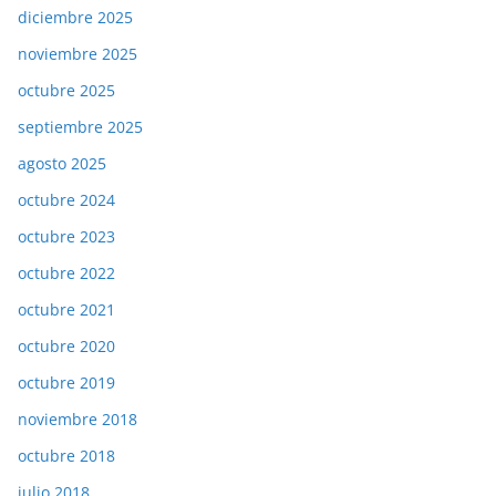
diciembre 2025
noviembre 2025
octubre 2025
septiembre 2025
agosto 2025
octubre 2024
octubre 2023
octubre 2022
octubre 2021
octubre 2020
octubre 2019
noviembre 2018
octubre 2018
julio 2018