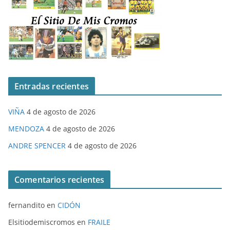
Entradas recientes
VIÑA
4 de agosto de 2026
MENDOZA
4 de agosto de 2026
ANDRE SPENCER
4 de agosto de 2026
Comentarios recientes
fernandito
en
CIDÓN
Elsitiodemiscromos
en
FRAILE