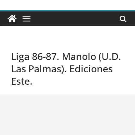
Liga 86-87. Manolo (U.D.
Las Palmas). Ediciones
Este.