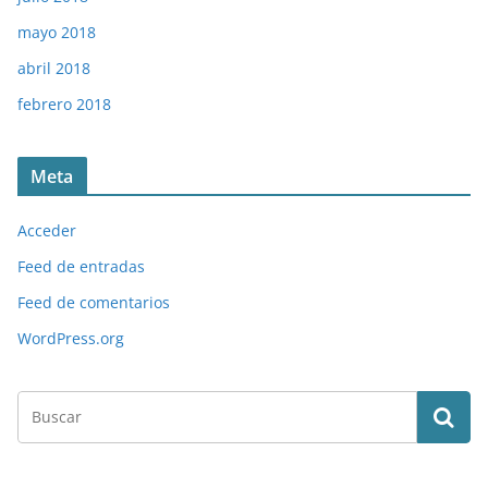
mayo 2018
abril 2018
febrero 2018
Meta
Acceder
Feed de entradas
Feed de comentarios
WordPress.org