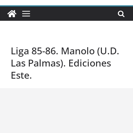
Liga 85-86. Manolo (U.D.
Las Palmas). Ediciones
Este.