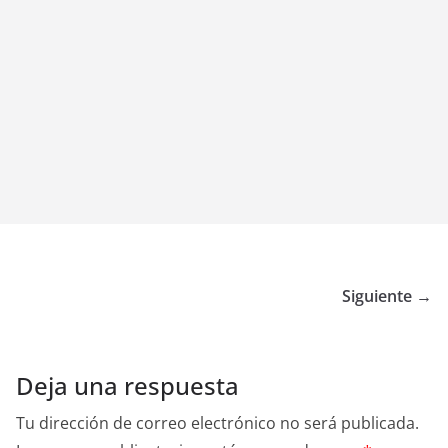
Siguiente →
Deja una respuesta
Tu dirección de correo electrónico no será publicada.