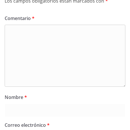
Los campos obligatorios están marcados con
*
Comentario
*
Nombre
*
Correo electrónico
*