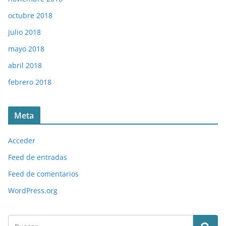
octubre 2018
julio 2018
mayo 2018
abril 2018
febrero 2018
Meta
Acceder
Feed de entradas
Feed de comentarios
WordPress.org