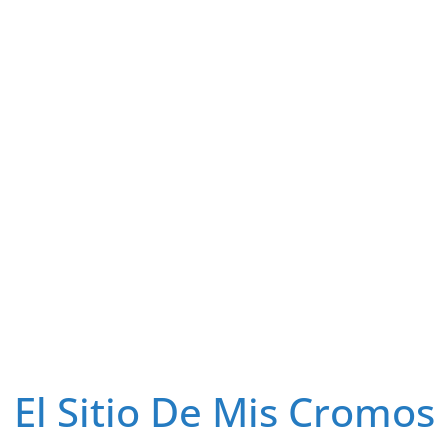
El Sitio De Mis Cromos