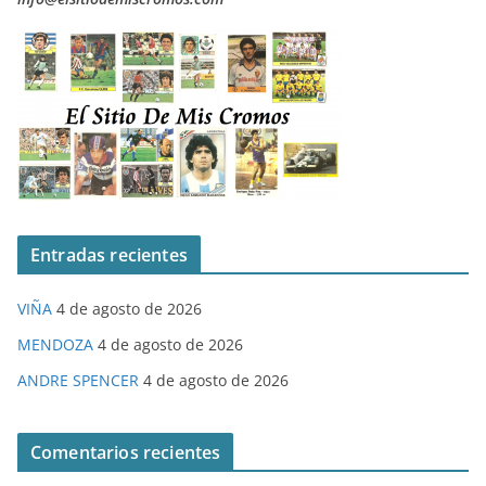
Entradas recientes
VIÑA
4 de agosto de 2026
MENDOZA
4 de agosto de 2026
ANDRE SPENCER
4 de agosto de 2026
Comentarios recientes