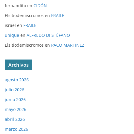
fernandito
en
CIDÓN
Elsitiodemiscromos
en
FRAILE
israel
en
FRAILE
unique
en
ALFREDO DI STÉFANO
Elsitiodemiscromos
en
PACO MARTÍNEZ
Archivos
agosto 2026
julio 2026
junio 2026
mayo 2026
abril 2026
marzo 2026