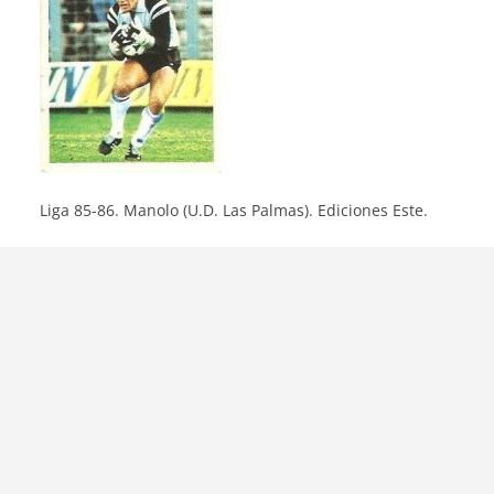
Liga 85-86. Manolo (U.D. Las Palmas). Ediciones Este.