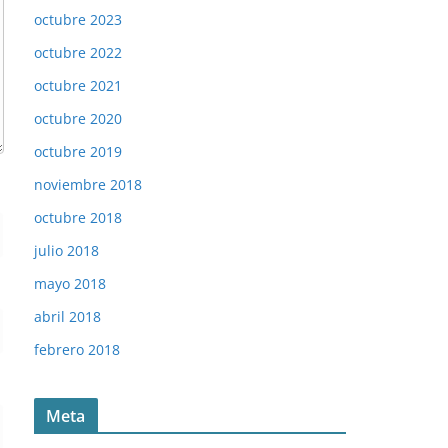
octubre 2023
octubre 2022
octubre 2021
octubre 2020
octubre 2019
noviembre 2018
octubre 2018
julio 2018
mayo 2018
abril 2018
febrero 2018
Meta