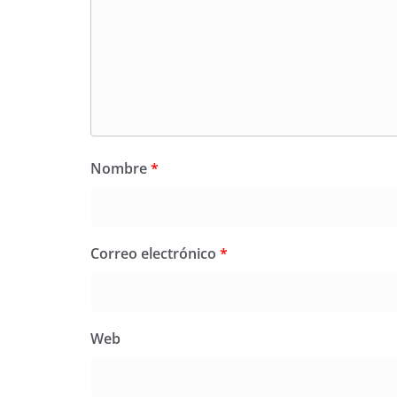
Nombre
*
Correo electrónico
*
Web