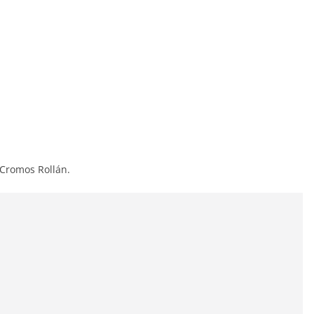
 Cromos Rollán.