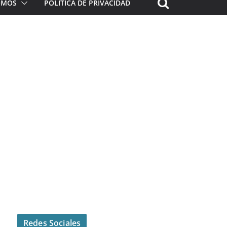
ROMOS
POLÍTICA DE PRIVACIDAD
Redes Sociales