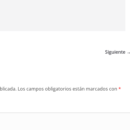
Siguiente 
blicada.
Los campos obligatorios están marcados con
*