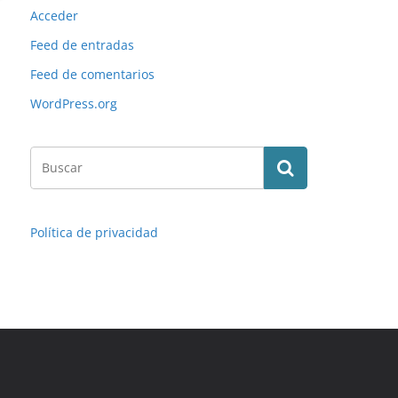
Acceder
Feed de entradas
Feed de comentarios
WordPress.org
Política de privacidad