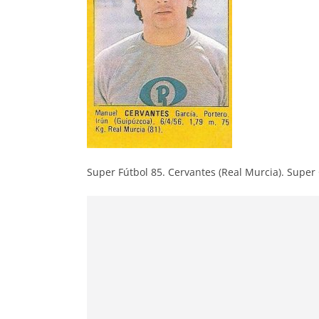
Super Fútbol 85. Cervantes (Real Murcia). Super