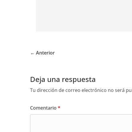
← Anterior
Deja una respuesta
Tu dirección de correo electrónico no será pu
Comentario
*