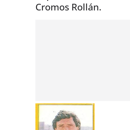
Cromos Rollán.