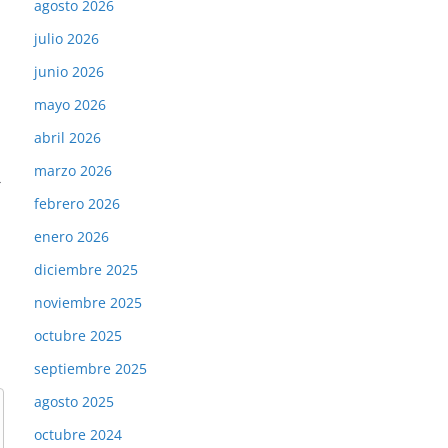
agosto 2026
julio 2026
junio 2026
mayo 2026
abril 2026
marzo 2026
→
febrero 2026
enero 2026
diciembre 2025
noviembre 2025
octubre 2025
septiembre 2025
agosto 2025
octubre 2024