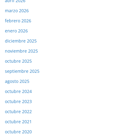
abril 2026
marzo 2026
febrero 2026
enero 2026
diciembre 2025
noviembre 2025
octubre 2025
septiembre 2025
agosto 2025
octubre 2024
octubre 2023
octubre 2022
octubre 2021
octubre 2020