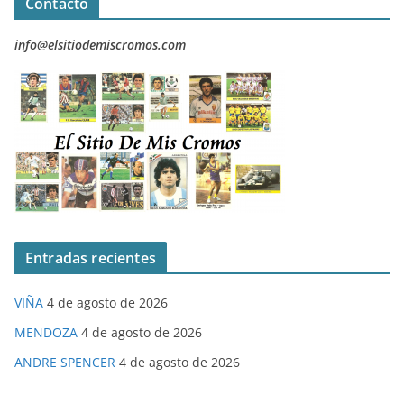
Contacto
info@elsitiodemiscromos.com
Entradas recientes
VIÑA
4 de agosto de 2026
MENDOZA
4 de agosto de 2026
ANDRE SPENCER
4 de agosto de 2026