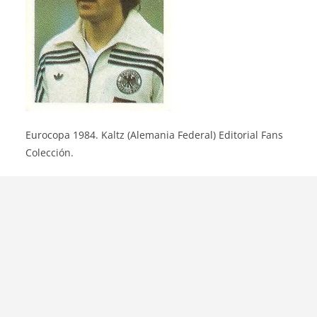
Eurocopa 1984. Kaltz (Alemania Federal) Editorial Fans
Colección.