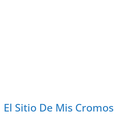
El Sitio De Mis Cromos