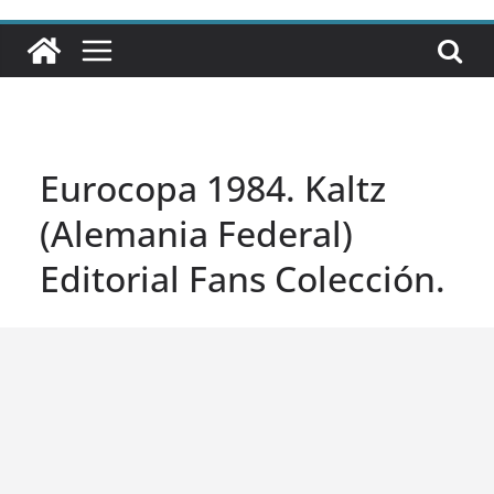
Eurocopa 1984. Kaltz
(Alemania Federal)
Editorial Fans Colección.