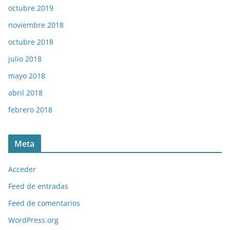
octubre 2019
noviembre 2018
octubre 2018
julio 2018
mayo 2018
abril 2018
febrero 2018
Meta
Acceder
Feed de entradas
Feed de comentarios
WordPress.org