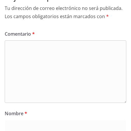
Tu dirección de correo electrónico no será publicada.
Los campos obligatorios están marcados con
*
Comentario
*
Nombre
*