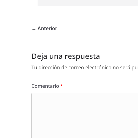
← Anterior
Deja una respuesta
Tu dirección de correo electrónico no será pu
Comentario
*