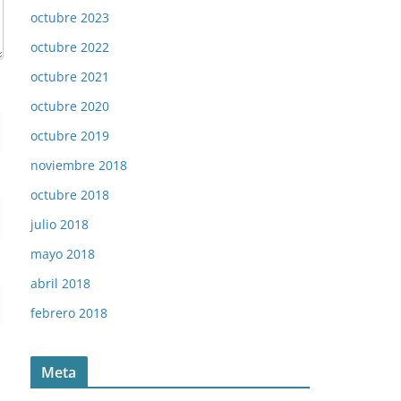
octubre 2023
octubre 2022
octubre 2021
octubre 2020
octubre 2019
noviembre 2018
octubre 2018
julio 2018
mayo 2018
abril 2018
febrero 2018
Meta