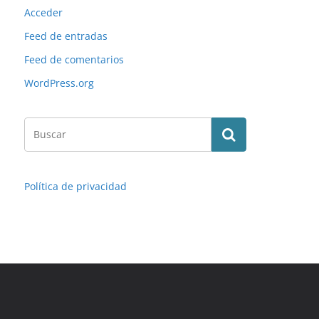
Acceder
Feed de entradas
Feed de comentarios
WordPress.org
Política de privacidad