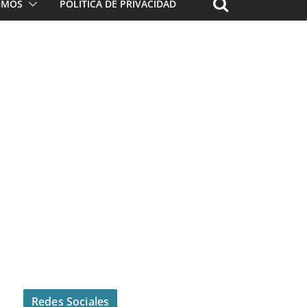
ROMOS
POLÍTICA DE PRIVACIDAD
Redes Sociales