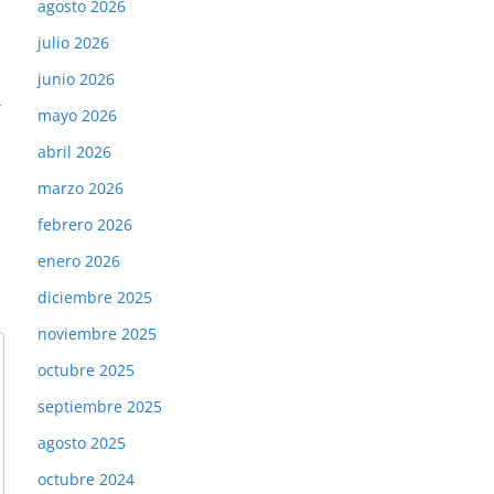
agosto 2026
julio 2026
junio 2026
→
mayo 2026
abril 2026
marzo 2026
febrero 2026
enero 2026
diciembre 2025
noviembre 2025
octubre 2025
septiembre 2025
agosto 2025
octubre 2024