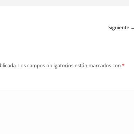
Siguiente 
blicada.
Los campos obligatorios están marcados con
*