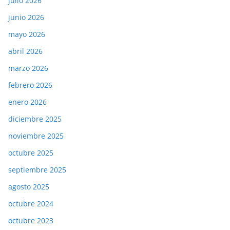
julio 2026
junio 2026
mayo 2026
abril 2026
marzo 2026
febrero 2026
enero 2026
diciembre 2025
noviembre 2025
octubre 2025
septiembre 2025
agosto 2025
octubre 2024
octubre 2023