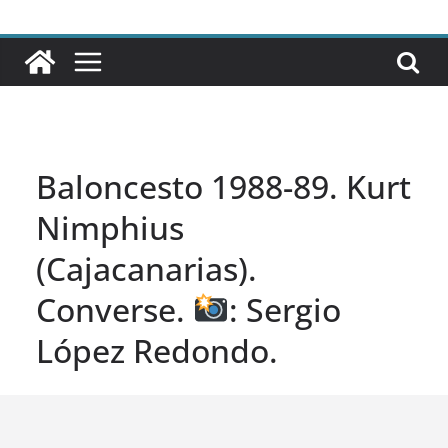
Baloncesto 1988-89. Kurt
Nimphius
(Cajacanarias).
Converse.
: Sergio
López Redondo.