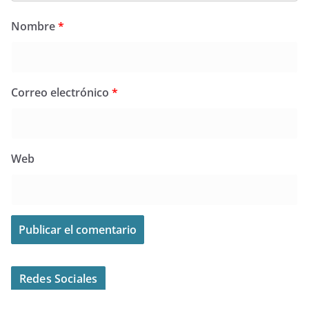
Nombre
*
Correo electrónico
*
Web
Redes Sociales