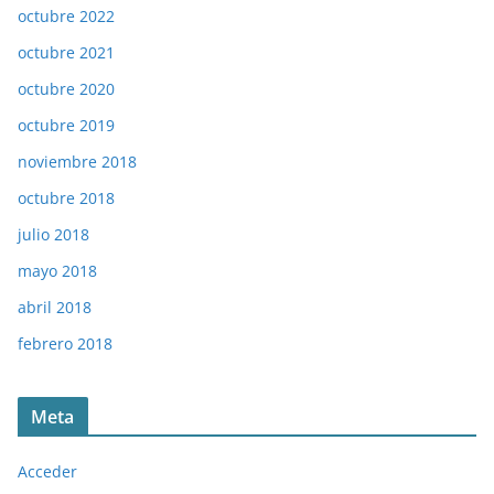
octubre 2022
octubre 2021
octubre 2020
octubre 2019
noviembre 2018
octubre 2018
julio 2018
mayo 2018
abril 2018
febrero 2018
Meta
Acceder