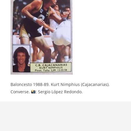
Baloncesto 1988-89. Kurt Nimphius (Cajacanarias).
Converse.
: Sergio López Redondo.