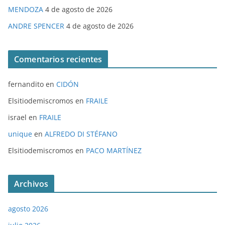
MENDOZA
4 de agosto de 2026
ANDRE SPENCER
4 de agosto de 2026
Comentarios recientes
fernandito
en
CIDÓN
Elsitiodemiscromos
en
FRAILE
israel
en
FRAILE
unique
en
ALFREDO DI STÉFANO
Elsitiodemiscromos
en
PACO MARTÍNEZ
Archivos
agosto 2026