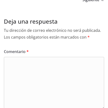
Deja una respuesta
Tu dirección de correo electrónico no será publicada.
Los campos obligatorios están marcados con
*
Comentario
*