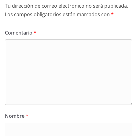
Tu dirección de correo electrónico no será publicada.
Los campos obligatorios están marcados con
*
Comentario
*
Nombre
*