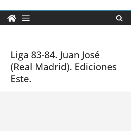
Liga 83-84. Juan José
(Real Madrid). Ediciones
Este.