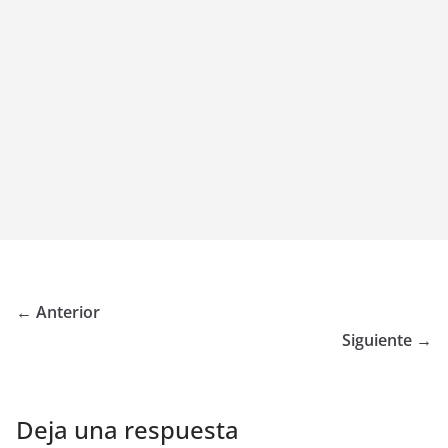
← Anterior
Siguiente →
Deja una respuesta