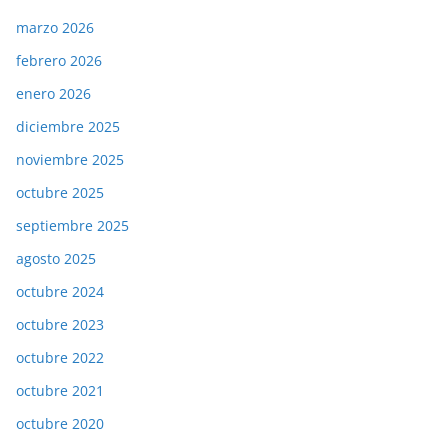
marzo 2026
febrero 2026
enero 2026
diciembre 2025
noviembre 2025
octubre 2025
septiembre 2025
agosto 2025
octubre 2024
octubre 2023
octubre 2022
octubre 2021
octubre 2020