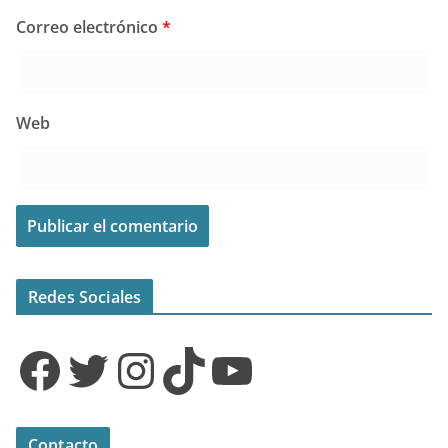
Correo electrónico
*
Web
Redes Sociales
Facebook
Twitter
Instagram
TikTok
YouTube
Contacto