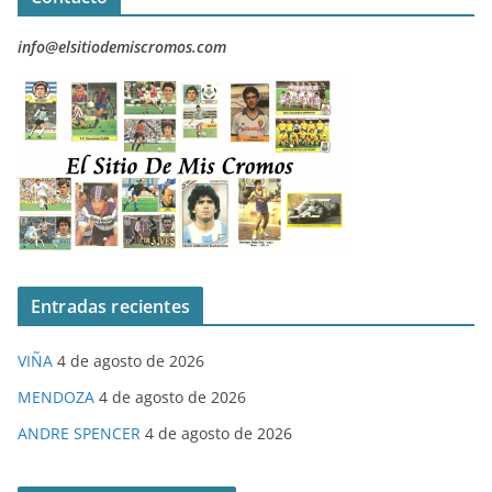
info@elsitiodemiscromos.com
Entradas recientes
VIÑA
4 de agosto de 2026
MENDOZA
4 de agosto de 2026
ANDRE SPENCER
4 de agosto de 2026