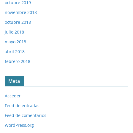
octubre 2019
noviembre 2018
octubre 2018
julio 2018
mayo 2018
abril 2018
febrero 2018
Meta
Acceder
Feed de entradas
Feed de comentarios
WordPress.org