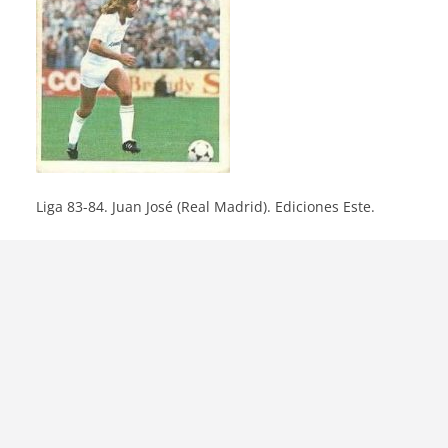
Liga 83-84. Juan José (Real Madrid). Ediciones Este.