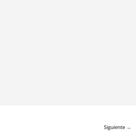
Siguiente →