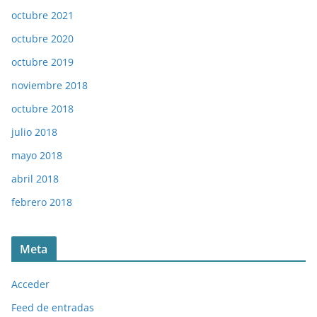
octubre 2021
octubre 2020
octubre 2019
noviembre 2018
octubre 2018
julio 2018
mayo 2018
abril 2018
febrero 2018
Meta
Acceder
Feed de entradas