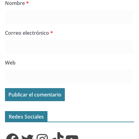
Nombre
*
Correo electrónico
*
Web
Redes Sociales