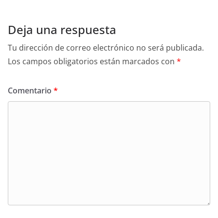
Deja una respuesta
Tu dirección de correo electrónico no será publicada.
Los campos obligatorios están marcados con
*
Comentario
*