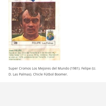
Super Cromos Los Mejores del Mundo (1981). Felipe (U.
D. Las Palmas). Chicle Fútbol Boomer.