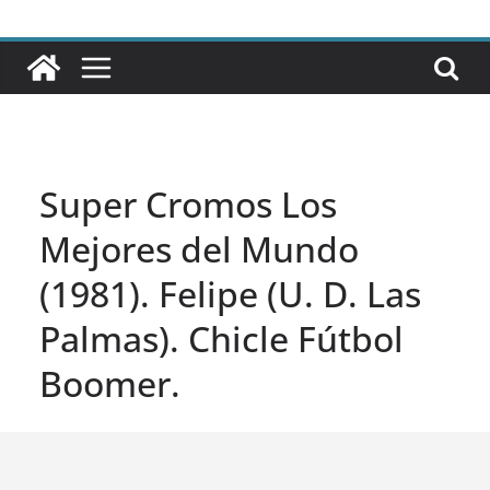
Super Cromos Los
Mejores del Mundo
(1981). Felipe (U. D. Las
Palmas). Chicle Fútbol
Boomer.