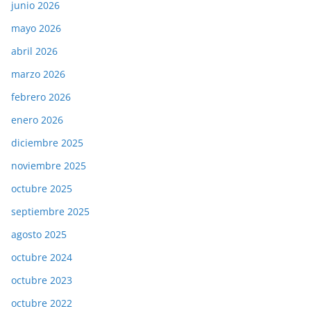
junio 2026
mayo 2026
abril 2026
marzo 2026
febrero 2026
enero 2026
diciembre 2025
noviembre 2025
octubre 2025
septiembre 2025
agosto 2025
octubre 2024
octubre 2023
octubre 2022