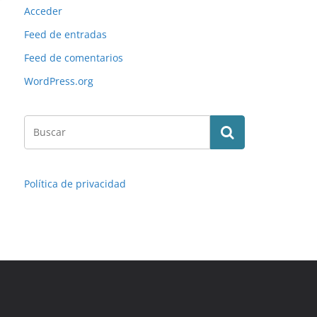
Acceder
Feed de entradas
Feed de comentarios
WordPress.org
Política de privacidad