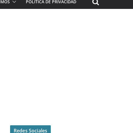
ROMOS
POLÍTICA DE PRIVACIDAD
Redes Sociales