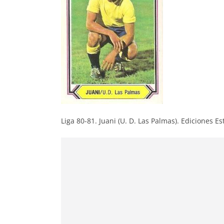
Liga 80-81. Juani (U. D. Las Palmas). Ediciones Es