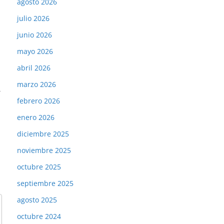
agosto 2026
julio 2026
junio 2026
mayo 2026
abril 2026
marzo 2026
→
febrero 2026
enero 2026
diciembre 2025
noviembre 2025
octubre 2025
septiembre 2025
agosto 2025
octubre 2024