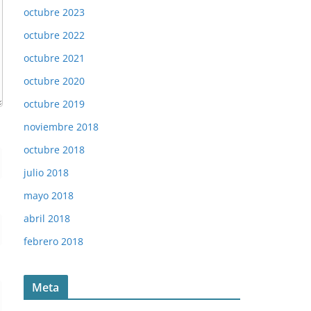
octubre 2023
octubre 2022
octubre 2021
octubre 2020
octubre 2019
noviembre 2018
octubre 2018
julio 2018
mayo 2018
abril 2018
febrero 2018
Meta