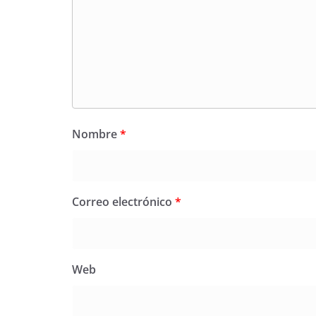
Nombre
*
Correo electrónico
*
Web