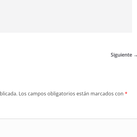
Siguiente 
blicada.
Los campos obligatorios están marcados con
*