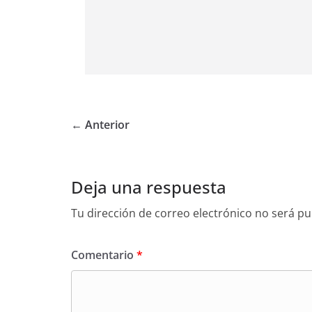
← Anterior
Deja una respuesta
Tu dirección de correo electrónico no será pu
Comentario
*