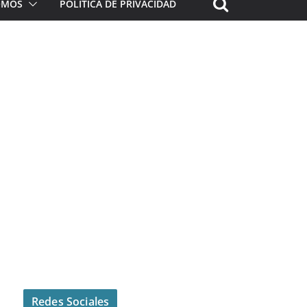
ROMOS
POLÍTICA DE PRIVACIDAD
Redes Sociales