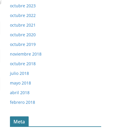
octubre 2023
octubre 2022
octubre 2021
octubre 2020
octubre 2019
noviembre 2018
octubre 2018
julio 2018
mayo 2018
abril 2018
febrero 2018
Meta