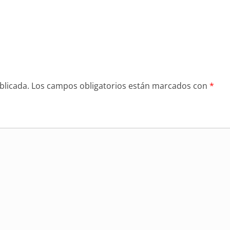
blicada.
Los campos obligatorios están marcados con
*