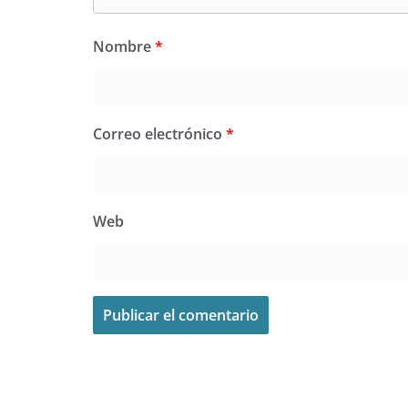
Nombre
*
Correo electrónico
*
Web