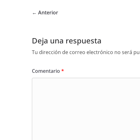
← Anterior
Deja una respuesta
Tu dirección de correo electrónico no será pu
Comentario
*