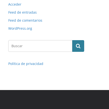
Acceder
Feed de entradas
Feed de comentarios
WordPress.org
Política de privacidad