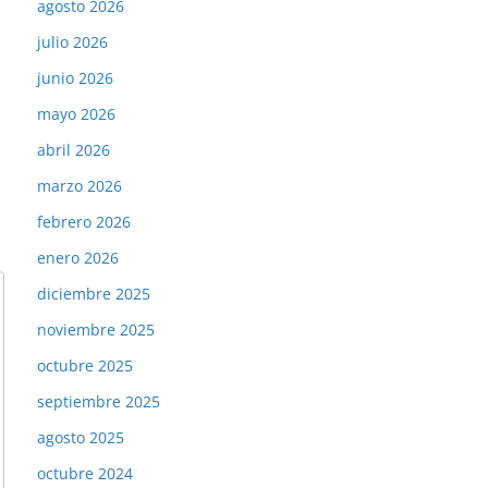
agosto 2026
julio 2026
junio 2026
mayo 2026
abril 2026
marzo 2026
febrero 2026
enero 2026
diciembre 2025
noviembre 2025
octubre 2025
septiembre 2025
agosto 2025
octubre 2024