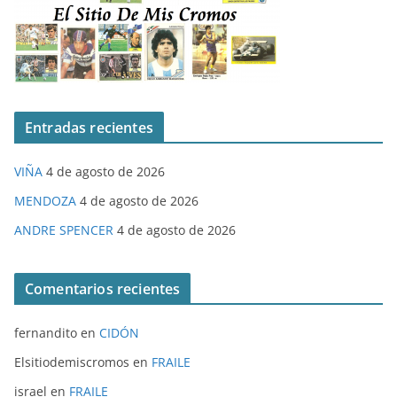
Entradas recientes
VIÑA
4 de agosto de 2026
MENDOZA
4 de agosto de 2026
ANDRE SPENCER
4 de agosto de 2026
Comentarios recientes
fernandito
en
CIDÓN
Elsitiodemiscromos
en
FRAILE
israel
en
FRAILE