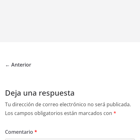
← Anterior
Deja una respuesta
Tu dirección de correo electrónico no será publicada.
Los campos obligatorios están marcados con
*
Comentario
*