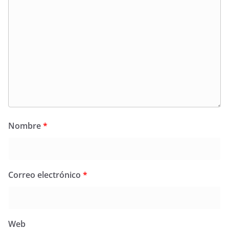
Nombre
*
Correo electrónico
*
Web