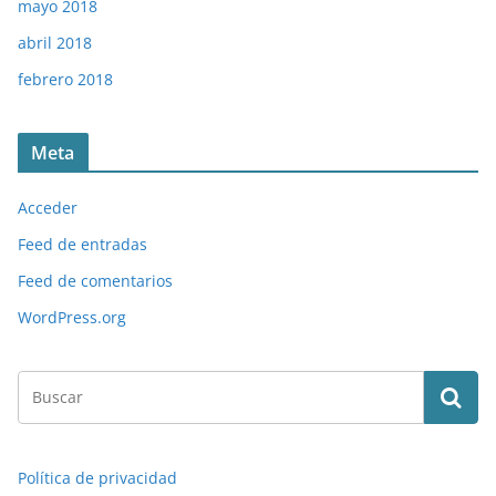
mayo 2018
abril 2018
febrero 2018
Meta
Acceder
Feed de entradas
Feed de comentarios
WordPress.org
Política de privacidad