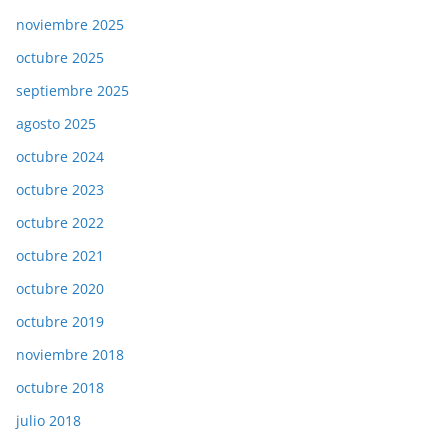
noviembre 2025
octubre 2025
septiembre 2025
agosto 2025
octubre 2024
octubre 2023
octubre 2022
octubre 2021
octubre 2020
octubre 2019
noviembre 2018
octubre 2018
julio 2018