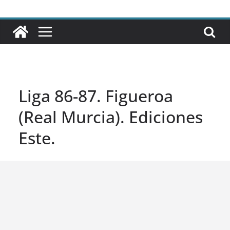
Liga 86-87. Figueroa
(Real Murcia). Ediciones
Este.