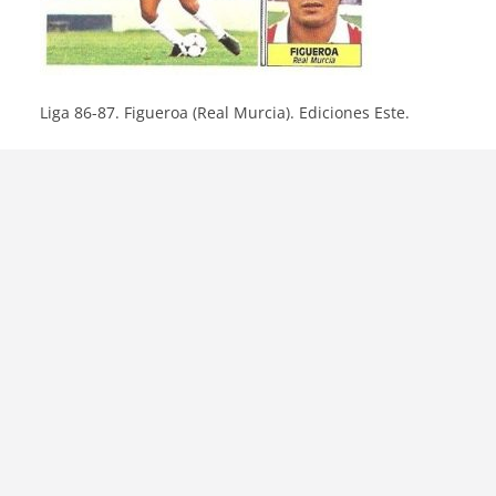
Liga 86-87. Figueroa (Real Murcia). Ediciones Este.