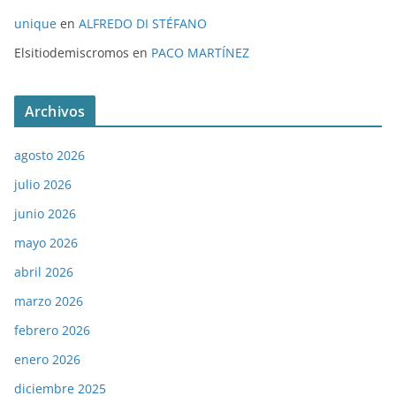
unique
en
ALFREDO DI STÉFANO
Elsitiodemiscromos
en
PACO MARTÍNEZ
Archivos
agosto 2026
julio 2026
junio 2026
mayo 2026
abril 2026
marzo 2026
febrero 2026
enero 2026
diciembre 2025