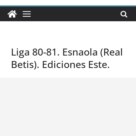
Liga 80-81. Esnaola (Real
Betis). Ediciones Este.