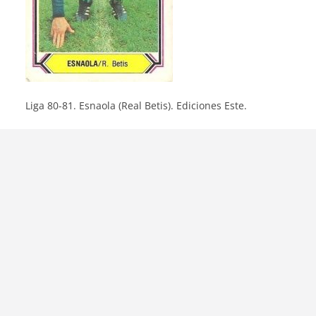
Liga 80-81. Esnaola (Real Betis). Ediciones Este.