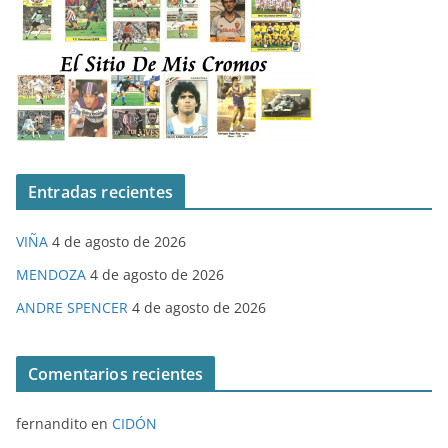
Entradas recientes
VIÑA
4 de agosto de 2026
MENDOZA
4 de agosto de 2026
ANDRE SPENCER
4 de agosto de 2026
Comentarios recientes
fernandito
en
CIDÓN