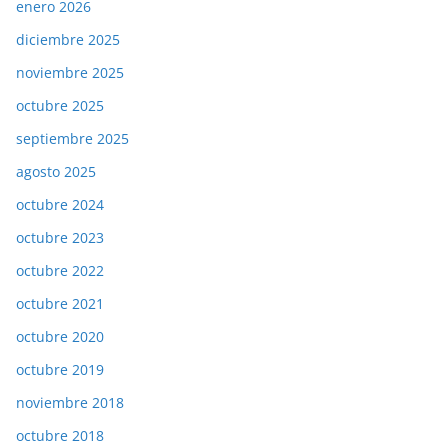
enero 2026
diciembre 2025
noviembre 2025
octubre 2025
septiembre 2025
agosto 2025
octubre 2024
octubre 2023
octubre 2022
octubre 2021
octubre 2020
octubre 2019
noviembre 2018
octubre 2018