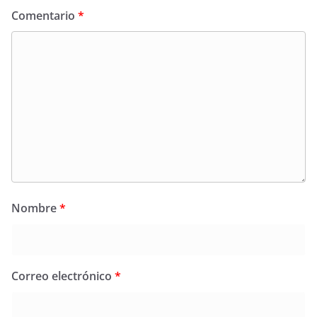
Comentario
*
Nombre
*
Correo electrónico
*