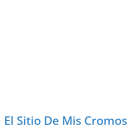
El Sitio De Mis Cromos