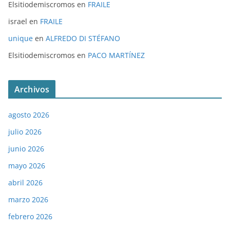
Elsitiodemiscromos
en
FRAILE
israel
en
FRAILE
unique
en
ALFREDO DI STÉFANO
Elsitiodemiscromos
en
PACO MARTÍNEZ
Archivos
agosto 2026
julio 2026
junio 2026
mayo 2026
abril 2026
marzo 2026
febrero 2026