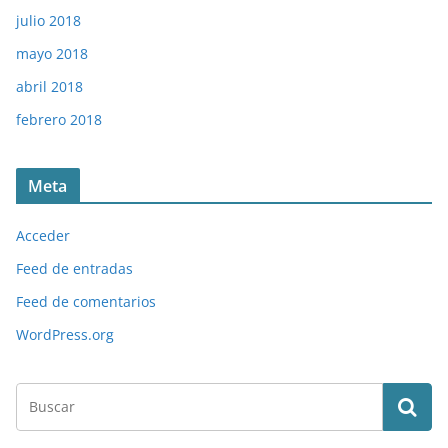
julio 2018
mayo 2018
abril 2018
febrero 2018
Meta
Acceder
Feed de entradas
Feed de comentarios
WordPress.org