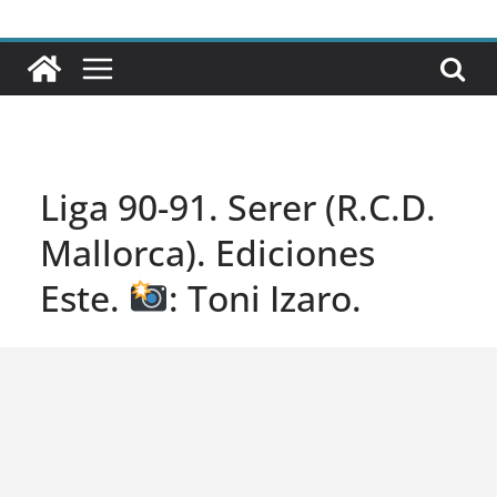
Liga 90-91. Serer (R.C.D.
Mallorca). Ediciones
Este.
: Toni Izaro.