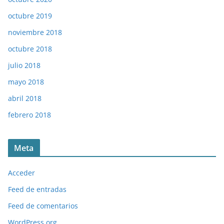
octubre 2019
noviembre 2018
octubre 2018
julio 2018
mayo 2018
abril 2018
febrero 2018
Meta
Acceder
Feed de entradas
Feed de comentarios
WordPress.org