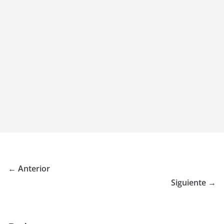
← Anterior
Siguiente →