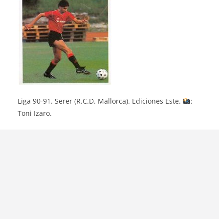
Liga 90-91. Serer (R.C.D. Mallorca). Ediciones Este.
:
Toni Izaro.