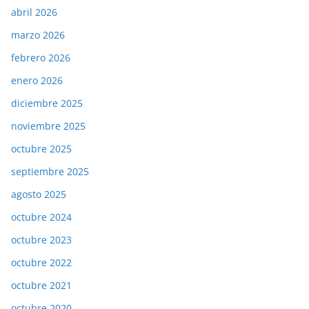
abril 2026
marzo 2026
febrero 2026
enero 2026
diciembre 2025
noviembre 2025
octubre 2025
septiembre 2025
agosto 2025
octubre 2024
octubre 2023
octubre 2022
octubre 2021
octubre 2020