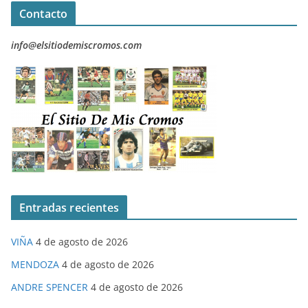
Contacto
info@elsitiodemiscromos.com
Entradas recientes
VIÑA
4 de agosto de 2026
MENDOZA
4 de agosto de 2026
ANDRE SPENCER
4 de agosto de 2026