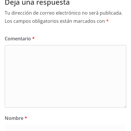
Deja una respuesta
Tu dirección de correo electrónico no será publicada.
Los campos obligatorios están marcados con
*
Comentario
*
Nombre
*