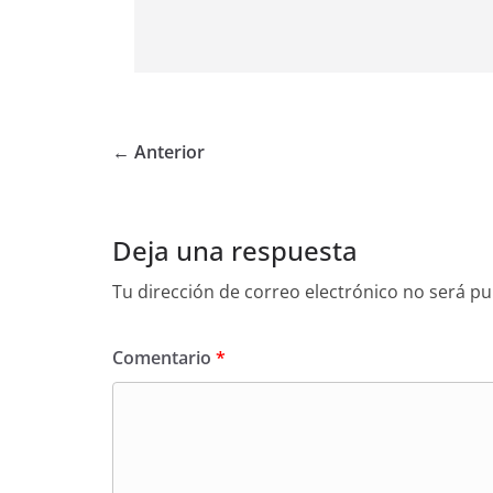
← Anterior
Deja una respuesta
Tu dirección de correo electrónico no será pu
Comentario
*