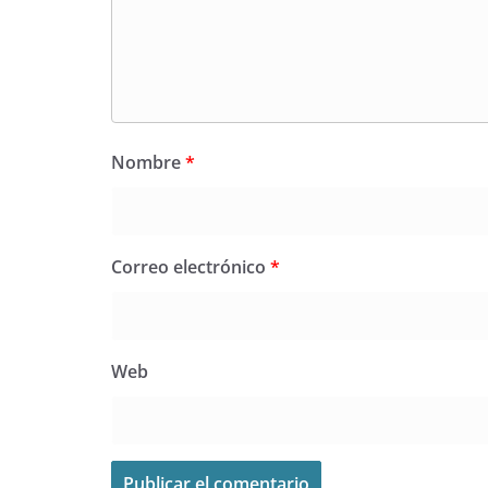
Nombre
*
Correo electrónico
*
Web