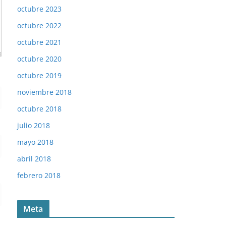
octubre 2023
octubre 2022
octubre 2021
octubre 2020
octubre 2019
noviembre 2018
octubre 2018
julio 2018
mayo 2018
abril 2018
febrero 2018
Meta