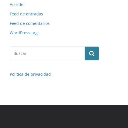
Acceder
Feed de entradas
Feed de comentarios
WordPress.org
Política de privacidad