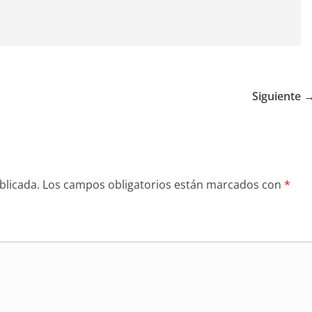
Siguiente 
blicada.
Los campos obligatorios están marcados con
*