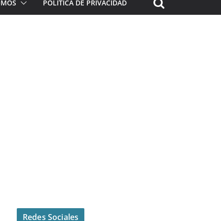
ROMOS
POLÍTICA DE PRIVACIDAD
Redes Sociales