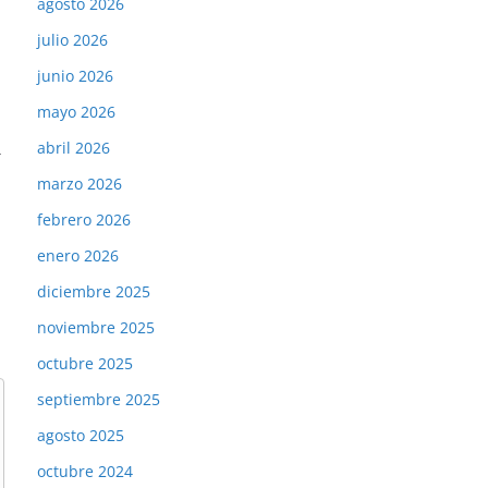
agosto 2026
julio 2026
junio 2026
mayo 2026
abril 2026
→
marzo 2026
febrero 2026
enero 2026
diciembre 2025
noviembre 2025
octubre 2025
septiembre 2025
agosto 2025
octubre 2024