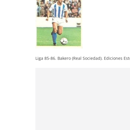
Liga 85-86. Bakero (Real Sociedad). Ediciones Est