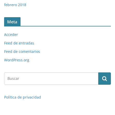
febrero 2018
Meta
Acceder
Feed de entradas
Feed de comentarios
WordPress.org
Política de privacidad