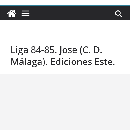
Liga 84-85. Jose (C. D.
Málaga). Ediciones Este.