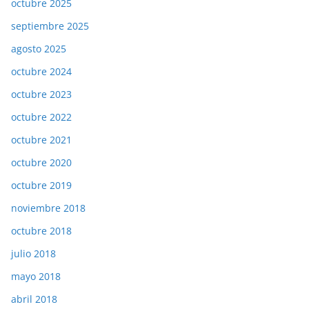
octubre 2025
septiembre 2025
agosto 2025
octubre 2024
octubre 2023
octubre 2022
octubre 2021
octubre 2020
octubre 2019
noviembre 2018
octubre 2018
julio 2018
mayo 2018
abril 2018