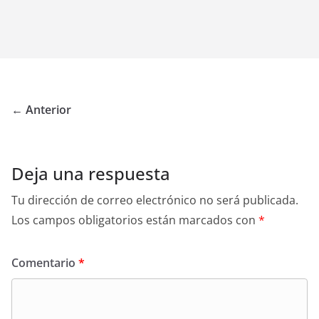
← Anterior
Deja una respuesta
Tu dirección de correo electrónico no será publicada.
Los campos obligatorios están marcados con
*
Comentario
*