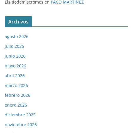
Elsitiodemiscromos
en
PACO MARTÍNEZ
Archivos
agosto 2026
julio 2026
junio 2026
mayo 2026
abril 2026
marzo 2026
febrero 2026
enero 2026
diciembre 2025
noviembre 2025