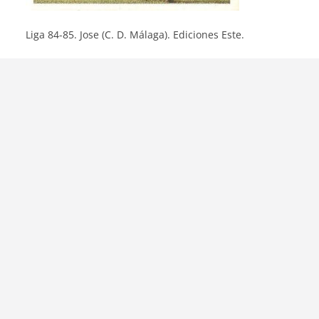
Liga 84-85. Jose (C. D. Málaga). Ediciones Este.