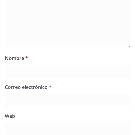
Nombre
*
Correo electrónico
*
Web