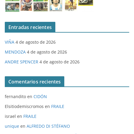
Entradas recientes
VIÑA
4 de agosto de 2026
MENDOZA
4 de agosto de 2026
ANDRE SPENCER
4 de agosto de 2026
Comentarios recientes
fernandito
en
CIDÓN
Elsitiodemiscromos
en
FRAILE
israel
en
FRAILE
unique
en
ALFREDO DI STÉFANO