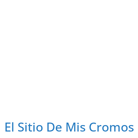
El Sitio De Mis Cromos