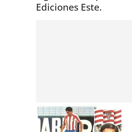
Ediciones Este.