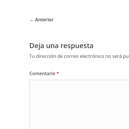
← Anterior
Deja una respuesta
Tu dirección de correo electrónico no será pu
Comentario
*