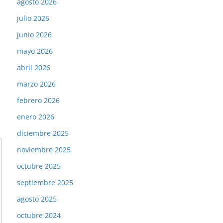
agosto 2026
julio 2026
junio 2026
mayo 2026
abril 2026
marzo 2026
febrero 2026
enero 2026
diciembre 2025
noviembre 2025
octubre 2025
septiembre 2025
agosto 2025
octubre 2024