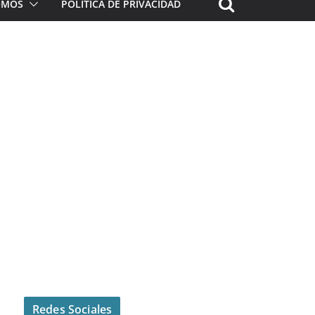
ROMOS
POLÍTICA DE PRIVACIDAD
Redes Sociales