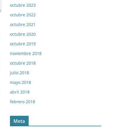
octubre 2023
octubre 2022
octubre 2021
octubre 2020
octubre 2019
noviembre 2018
octubre 2018
julio 2018
mayo 2018
abril 2018
febrero 2018
Meta