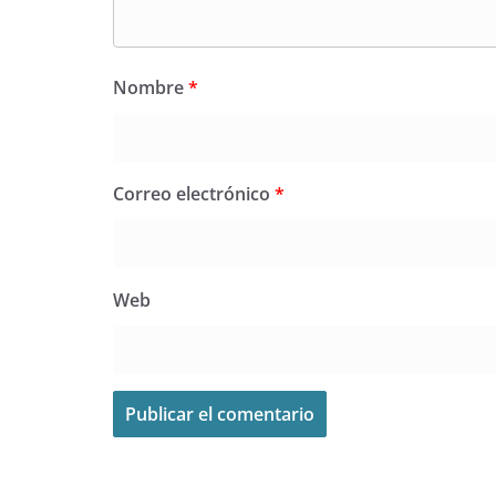
Nombre
*
Correo electrónico
*
Web