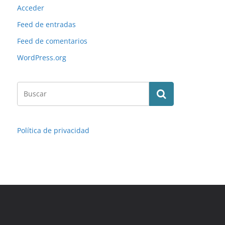
Acceder
Feed de entradas
Feed de comentarios
WordPress.org
Política de privacidad