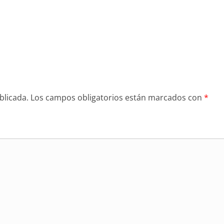
blicada.
Los campos obligatorios están marcados con
*