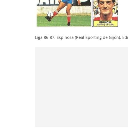
Liga 86-87. Espinosa (Real Sporting de Gijón). Ed