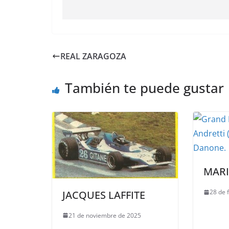
REAL ZARAGOZA
También te puede gustar
MARI
28 de 
JACQUES LAFFITE
21 de noviembre de 2025