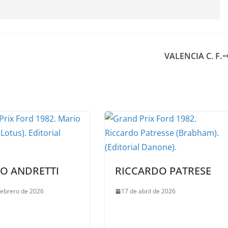
VALENCIA C. F.
O ANDRETTI
RICCARDO PATRESE
febrero de 2026
17 de abril de 2026