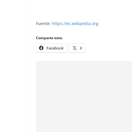
Fuente:
https://es.wikipedia.org
Comparte esto:
Facebook
X