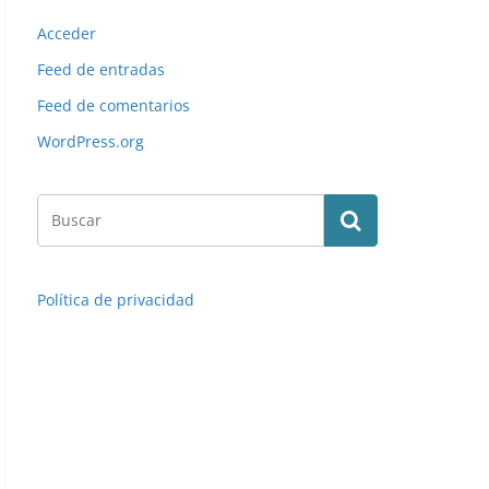
Acceder
Feed de entradas
Feed de comentarios
WordPress.org
Política de privacidad