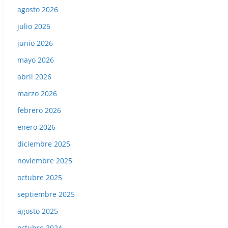
agosto 2026
julio 2026
junio 2026
mayo 2026
abril 2026
marzo 2026
febrero 2026
enero 2026
diciembre 2025
noviembre 2025
octubre 2025
septiembre 2025
agosto 2025
octubre 2024