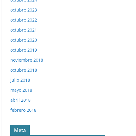
octubre 2023
octubre 2022
octubre 2021
octubre 2020
octubre 2019
noviembre 2018
octubre 2018
julio 2018
mayo 2018
abril 2018
febrero 2018
Meta