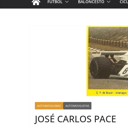
FÚTBOL
BALONCESTO
CIC
AUTOMOVILISMO
AUTOMOVILISTAS
JOSÉ CARLOS PACE