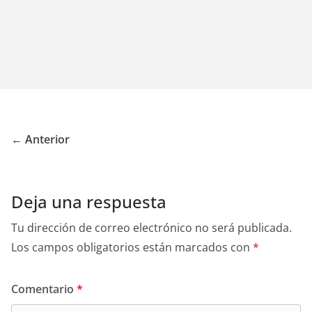
← Anterior
Deja una respuesta
Tu dirección de correo electrónico no será publicada.
Los campos obligatorios están marcados con
*
Comentario
*