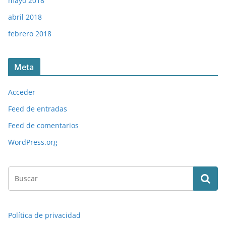
mayo 2018
abril 2018
febrero 2018
Meta
Acceder
Feed de entradas
Feed de comentarios
WordPress.org
Política de privacidad