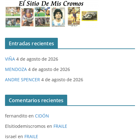
Entradas recientes
VIÑA
4 de agosto de 2026
MENDOZA
4 de agosto de 2026
ANDRE SPENCER
4 de agosto de 2026
Comentarios recientes
fernandito
en
CIDÓN
Elsitiodemiscromos
en
FRAILE
israel
en
FRAILE