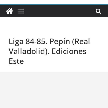
Liga 84-85. Pepín (Real
Valladolid). Ediciones
Este