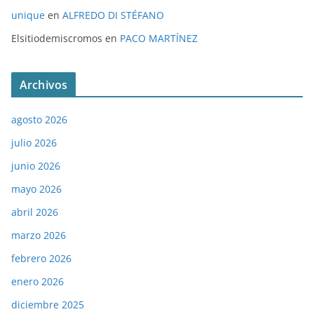
unique
en
ALFREDO DI STÉFANO
Elsitiodemiscromos
en
PACO MARTÍNEZ
Archivos
agosto 2026
julio 2026
junio 2026
mayo 2026
abril 2026
marzo 2026
febrero 2026
enero 2026
diciembre 2025