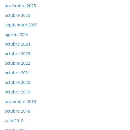
noviembre 2025
octubre 2025
septiembre 2025
agosto 2025
octubre 2024
octubre 2023
octubre 2022
octubre 2021
octubre 2020
octubre 2019
noviembre 2018
octubre 2018
julio 2018