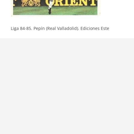
Liga 84-85. Pepín (Real Valladolid). Ediciones Este