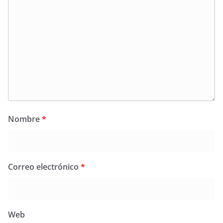
Nombre
*
Correo electrónico
*
Web