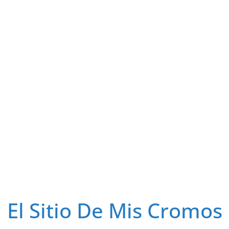
El Sitio De Mis Cromos