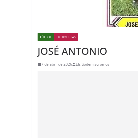
FÚTBOL
FUTBOLISTAS
JOSÉ ANTONIO
7 de abril de 2026
Elsitiodemiscromos