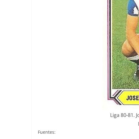
Liga 80-81. J
Fuentes: