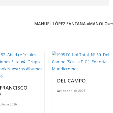
MANUEL LÓPEZ SANTANA «MANOLO»
DEL CAMPO
 FRANCISCO
4 de abril de 2026
D
julio de 2026