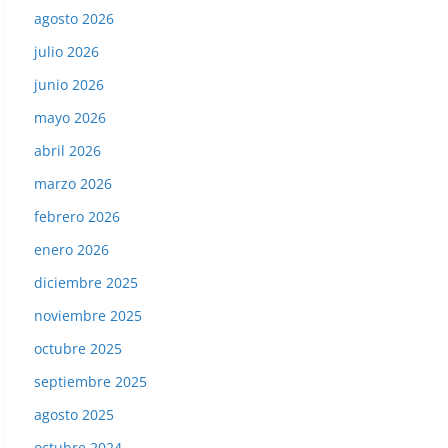
agosto 2026
julio 2026
junio 2026
mayo 2026
abril 2026
marzo 2026
febrero 2026
enero 2026
diciembre 2025
noviembre 2025
octubre 2025
septiembre 2025
agosto 2025
octubre 2024