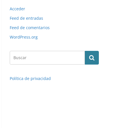
Acceder
Feed de entradas
Feed de comentarios
WordPress.org
Política de privacidad