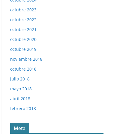
octubre 2023
octubre 2022
octubre 2021
octubre 2020
octubre 2019
noviembre 2018
octubre 2018
julio 2018
mayo 2018
abril 2018
febrero 2018
Meta