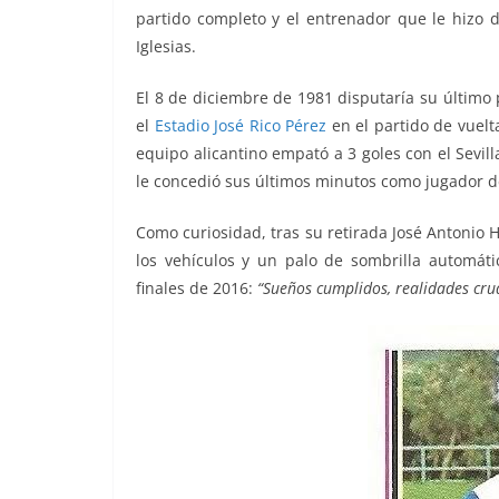
partido completo y el entrenador que le hizo d
Iglesias.
El 8 de diciembre de 1981 disputaría su último 
el
Estadio José Rico Pérez
en el partido de vuelt
equipo alicantino empató a 3 goles con el Sevilla
le concedió sus últimos minutos como jugador 
Como curiosidad, tras su retirada José Antonio
los vehículos y un palo de sombrilla automáti
finales de 2016:
“
Sueños cumplidos, realidades cru