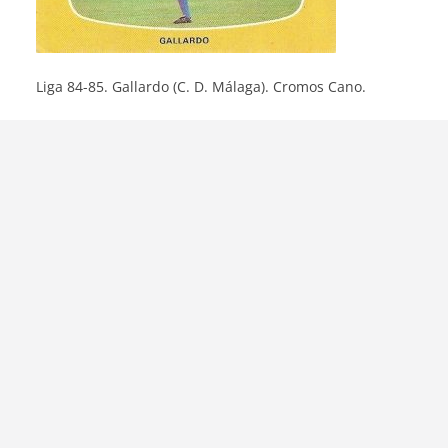
Liga 84-85. Gallardo (C. D. Málaga). Cromos Cano.