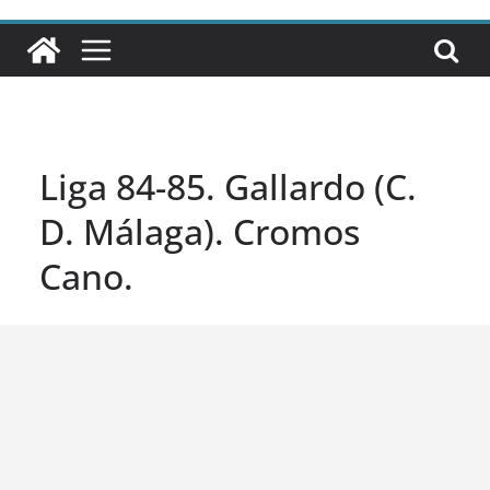
Liga 84-85. Gallardo (C.
D. Málaga). Cromos
Cano.