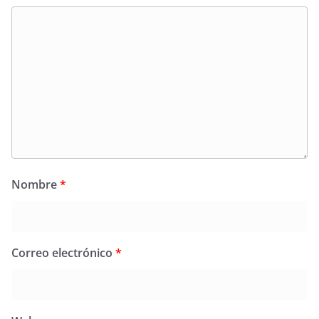
Nombre
*
Correo electrónico
*