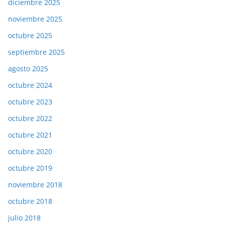
diciembre 2025
noviembre 2025
octubre 2025
septiembre 2025
agosto 2025
octubre 2024
octubre 2023
octubre 2022
octubre 2021
octubre 2020
octubre 2019
noviembre 2018
octubre 2018
julio 2018