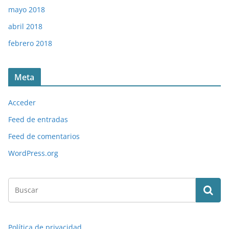
mayo 2018
abril 2018
febrero 2018
Meta
Acceder
Feed de entradas
Feed de comentarios
WordPress.org
Política de privacidad