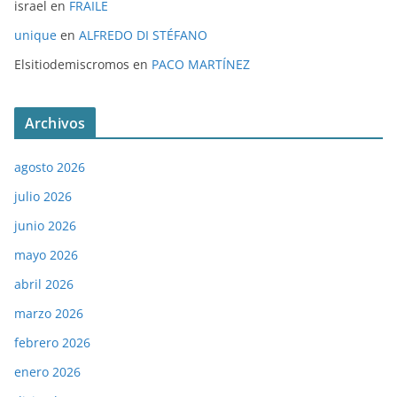
israel
en
FRAILE
unique
en
ALFREDO DI STÉFANO
Elsitiodemiscromos
en
PACO MARTÍNEZ
Archivos
agosto 2026
julio 2026
junio 2026
mayo 2026
abril 2026
marzo 2026
febrero 2026
enero 2026