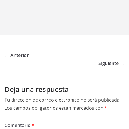
← Anterior
Siguiente →
Deja una respuesta
Tu dirección de correo electrónico no será publicada.
Los campos obligatorios están marcados con
*
Comentario
*