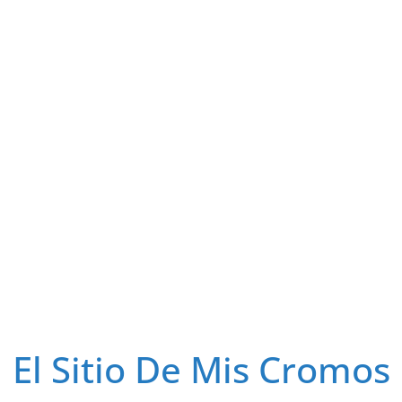
El Sitio De Mis Cromos