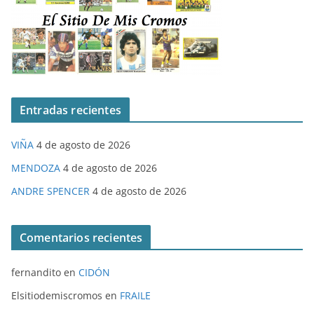
Entradas recientes
VIÑA
4 de agosto de 2026
MENDOZA
4 de agosto de 2026
ANDRE SPENCER
4 de agosto de 2026
Comentarios recientes
fernandito
en
CIDÓN
Elsitiodemiscromos
en
FRAILE