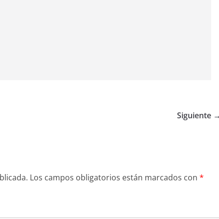
Siguiente 
blicada.
Los campos obligatorios están marcados con
*