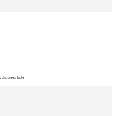
Ediciones Este.