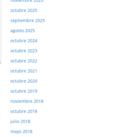
noviembre 2025
octubre 2025
septiembre 2025
agosto 2025
octubre 2024
octubre 2023
octubre 2022
octubre 2021
octubre 2020
octubre 2019
noviembre 2018
octubre 2018
julio 2018
mayo 2018