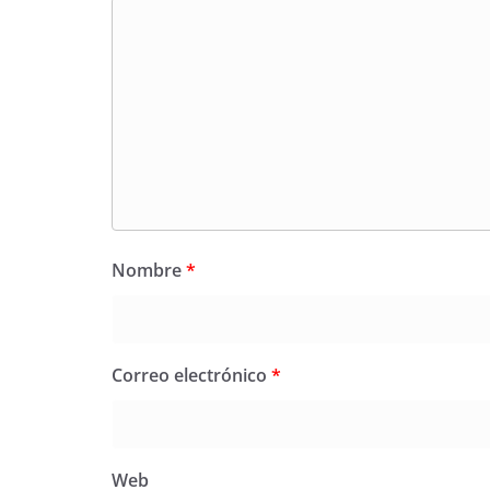
Nombre
*
Correo electrónico
*
Web