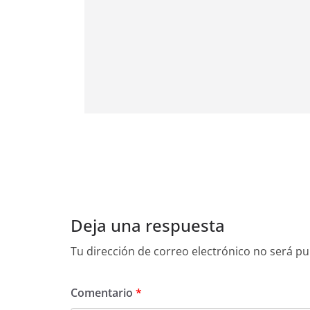
Deja una respuesta
Tu dirección de correo electrónico no será pu
Comentario
*