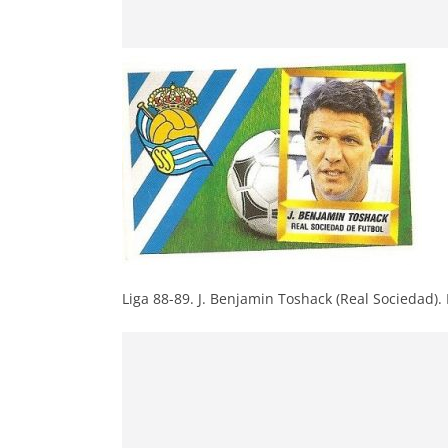
Liga 88-89. J. Benjamin Toshack (Real Sociedad). 