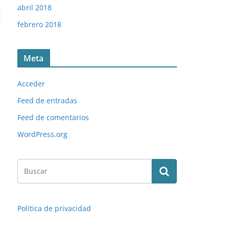
abril 2018
febrero 2018
Meta
Acceder
Feed de entradas
Feed de comentarios
WordPress.org
Política de privacidad