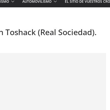
LISMO
AUTOMOVILISMO
EL SITIO DE VUESTROS C
in Toshack (Real Sociedad).