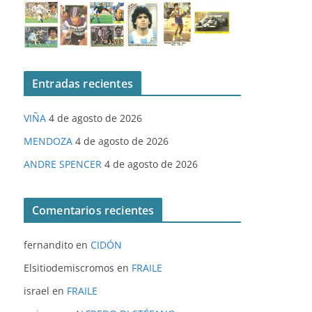
Entradas recientes
VIÑA
4 de agosto de 2026
MENDOZA
4 de agosto de 2026
ANDRE SPENCER
4 de agosto de 2026
Comentarios recientes
fernandito
en
CIDÓN
Elsitiodemiscromos
en
FRAILE
israel
en
FRAILE