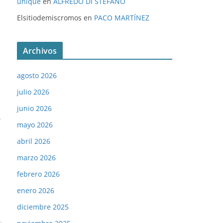
unique
en
ALFREDO DI STÉFANO
Elsitiodemiscromos
en
PACO MARTÍNEZ
Archivos
agosto 2026
julio 2026
junio 2026
→
mayo 2026
abril 2026
marzo 2026
febrero 2026
enero 2026
diciembre 2025