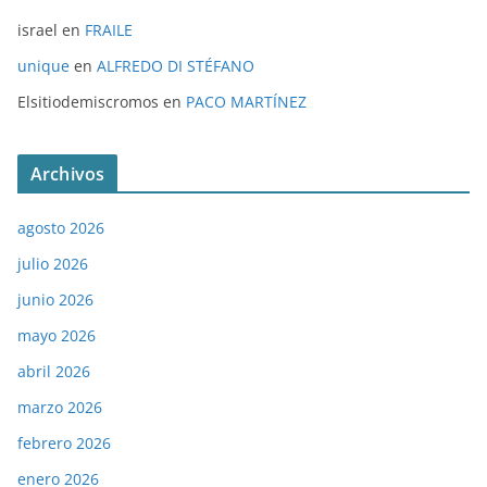
israel
en
FRAILE
unique
en
ALFREDO DI STÉFANO
Elsitiodemiscromos
en
PACO MARTÍNEZ
Archivos
agosto 2026
julio 2026
junio 2026
mayo 2026
abril 2026
marzo 2026
febrero 2026
enero 2026