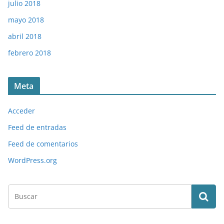
julio 2018
mayo 2018
abril 2018
febrero 2018
Meta
Acceder
Feed de entradas
Feed de comentarios
WordPress.org