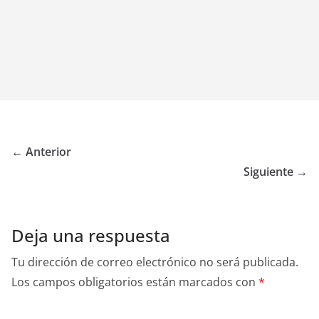
← Anterior
Siguiente →
Deja una respuesta
Tu dirección de correo electrónico no será publicada.
Los campos obligatorios están marcados con
*