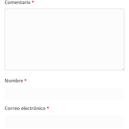
Comentario
*
Nombre
*
Correo electrónico
*