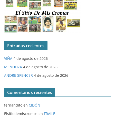
Entradas recientes
VIÑA
4 de agosto de 2026
MENDOZA
4 de agosto de 2026
ANDRE SPENCER
4 de agosto de 2026
Comentarios recientes
fernandito
en
CIDÓN
Elsitiodemiscromos
en
FRAILE