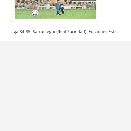
Liga 84-85. Satrústegui (Real Sociedad). Ediciones Este.