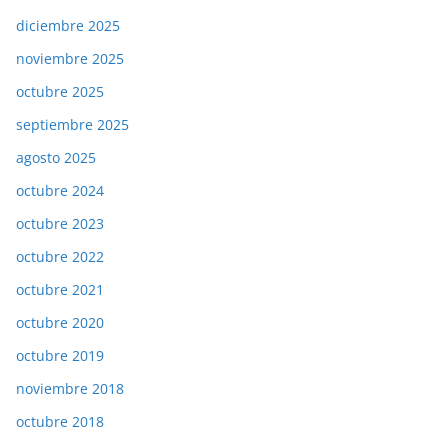
diciembre 2025
noviembre 2025
octubre 2025
septiembre 2025
agosto 2025
octubre 2024
octubre 2023
octubre 2022
octubre 2021
octubre 2020
octubre 2019
noviembre 2018
octubre 2018