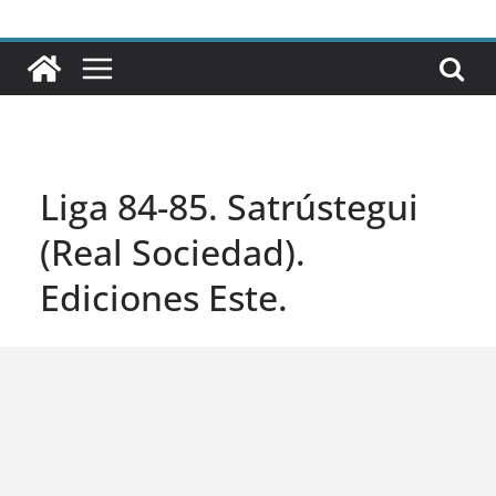
Liga 84-85. Satrústegui
(Real Sociedad).
Ediciones Este.