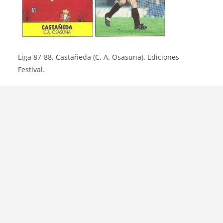
Liga 87-88. Castañeda (C. A. Osasuna). Ediciones
Festival.