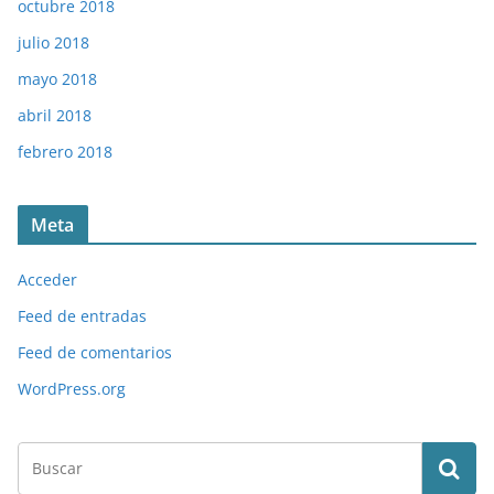
octubre 2018
julio 2018
mayo 2018
abril 2018
febrero 2018
Meta
Acceder
Feed de entradas
Feed de comentarios
WordPress.org