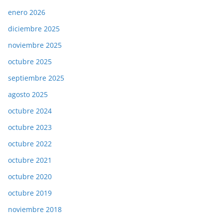
enero 2026
diciembre 2025
noviembre 2025
octubre 2025
septiembre 2025
agosto 2025
octubre 2024
octubre 2023
octubre 2022
octubre 2021
octubre 2020
octubre 2019
noviembre 2018