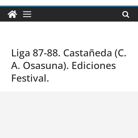
Liga 87-88. Castañeda (C.
A. Osasuna). Ediciones
Festival.