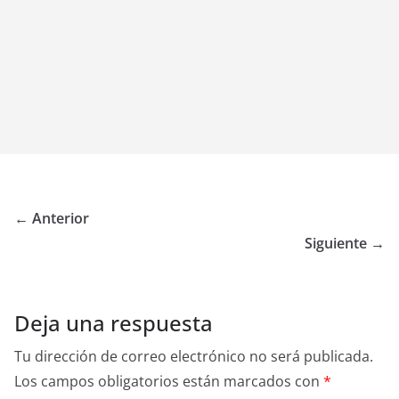
← Anterior
Siguiente →
Deja una respuesta
Tu dirección de correo electrónico no será publicada.
Los campos obligatorios están marcados con
*