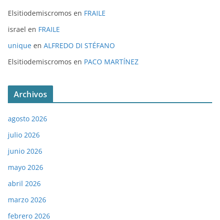
Elsitiodemiscromos
en
FRAILE
israel
en
FRAILE
unique
en
ALFREDO DI STÉFANO
Elsitiodemiscromos
en
PACO MARTÍNEZ
Archivos
agosto 2026
julio 2026
junio 2026
mayo 2026
abril 2026
marzo 2026
febrero 2026