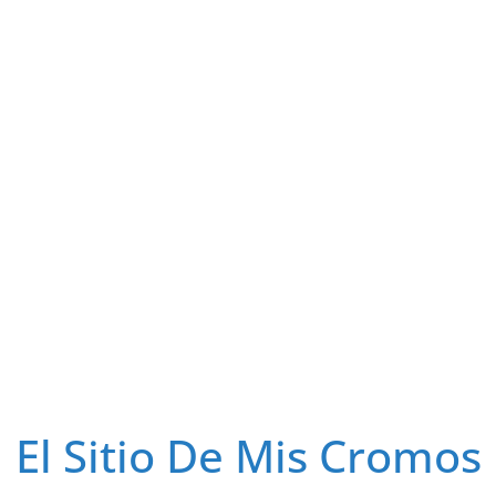
El Sitio De Mis Cromos