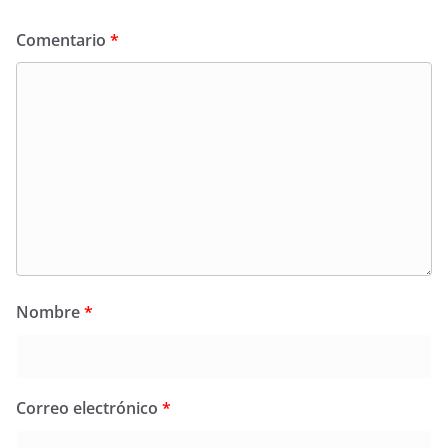
Comentario
*
Nombre
*
Correo electrónico
*