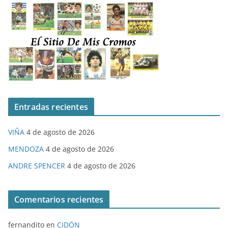
Entradas recientes
VIÑA
4 de agosto de 2026
MENDOZA
4 de agosto de 2026
ANDRE SPENCER
4 de agosto de 2026
Comentarios recientes
fernandito
en
CIDÓN