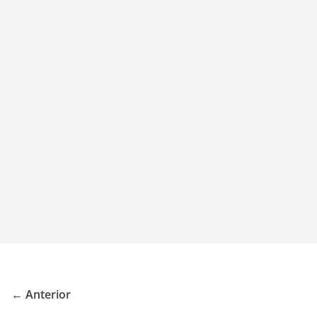
← Anterior