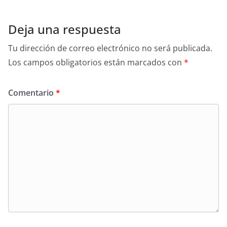
Deja una respuesta
Tu dirección de correo electrónico no será publicada.
Los campos obligatorios están marcados con
*
Comentario
*