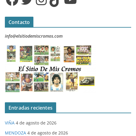
Contacto
info@elsitiodemiscromos.com
Entradas recientes
VIÑA
4 de agosto de 2026
MENDOZA
4 de agosto de 2026