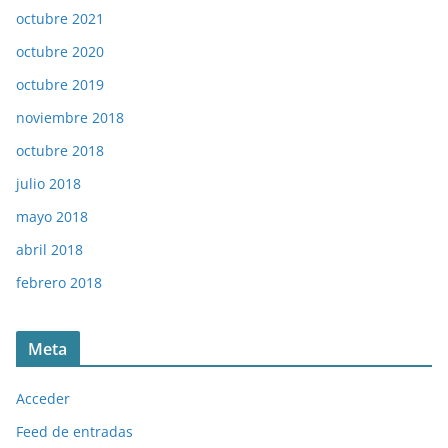
octubre 2021
octubre 2020
octubre 2019
noviembre 2018
octubre 2018
julio 2018
mayo 2018
abril 2018
febrero 2018
Meta
Acceder
Feed de entradas