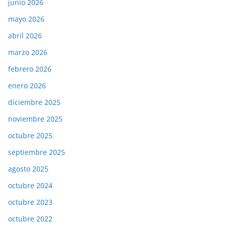
junio 2026
mayo 2026
abril 2026
marzo 2026
febrero 2026
enero 2026
diciembre 2025
noviembre 2025
octubre 2025
septiembre 2025
agosto 2025
octubre 2024
octubre 2023
octubre 2022