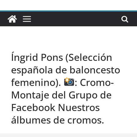
Íngrid Pons (Selección
española de baloncesto
femenino).
: Cromo-
Montaje del Grupo de
Facebook Nuestros
álbumes de cromos.