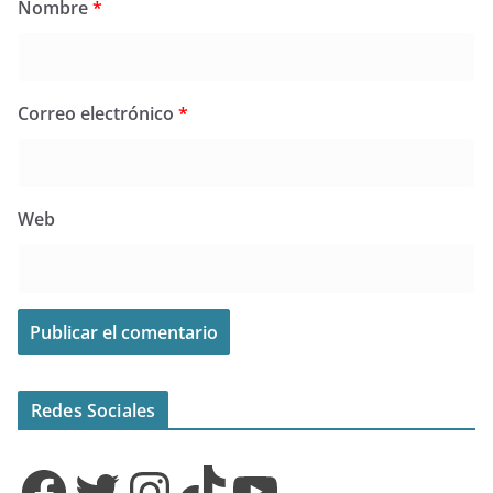
Nombre
*
Correo electrónico
*
Web
Redes Sociales
Facebook
Twitter
Instagram
TikTok
YouTube