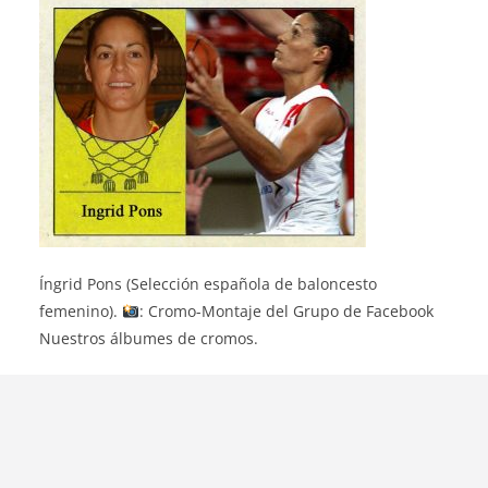
Íngrid Pons (Selección española de baloncesto
femenino).
: Cromo-Montaje del Grupo de Facebook
Nuestros álbumes de cromos.