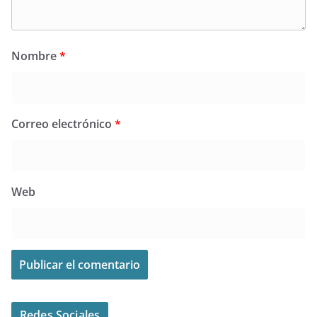
Nombre
*
Correo electrónico
*
Web
Redes Sociales