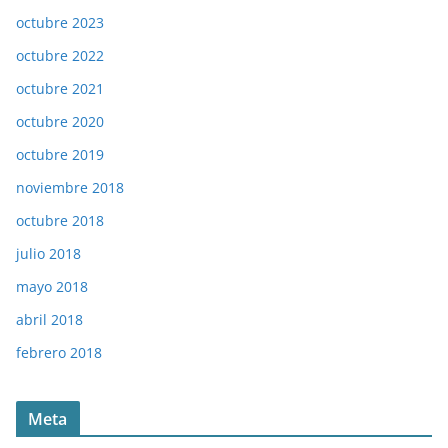
octubre 2023
octubre 2022
octubre 2021
octubre 2020
octubre 2019
noviembre 2018
octubre 2018
julio 2018
mayo 2018
abril 2018
febrero 2018
Meta