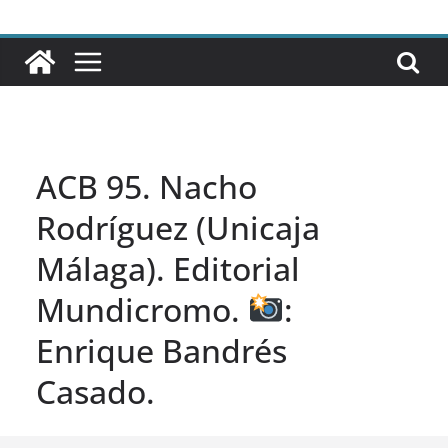
ACB 95. Nacho
Rodríguez (Unicaja
Málaga). Editorial
Mundicromo.
:
Enrique Bandrés
Casado.