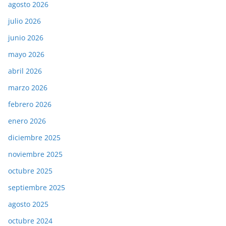
agosto 2026
julio 2026
junio 2026
mayo 2026
abril 2026
marzo 2026
febrero 2026
enero 2026
diciembre 2025
noviembre 2025
octubre 2025
septiembre 2025
agosto 2025
octubre 2024