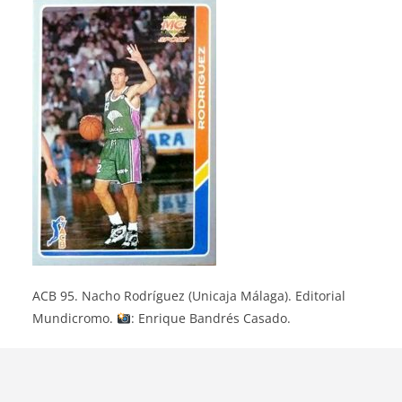
ACB 95. Nacho Rodríguez (Unicaja Málaga). Editorial
Mundicromo.
: Enrique Bandrés Casado.