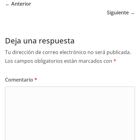
← Anterior
Siguiente →
Deja una respuesta
Tu dirección de correo electrónico no será publicada.
Los campos obligatorios están marcados con
*
Comentario
*