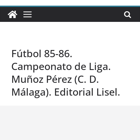
Fútbol 85-86.
Campeonato de Liga.
Muñoz Pérez (C. D.
Málaga). Editorial Lisel.