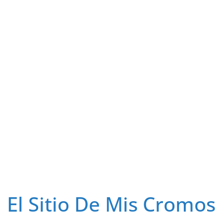
El Sitio De Mis Cromos