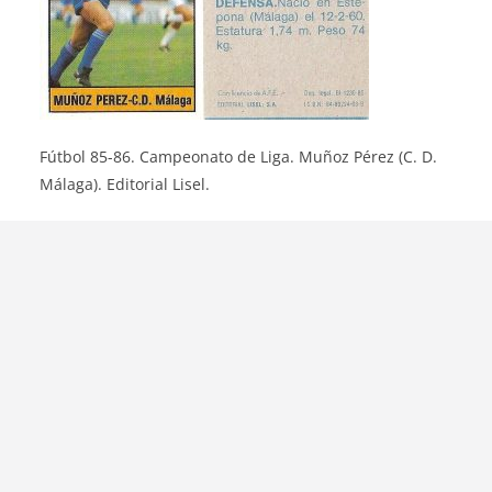
Fútbol 85-86. Campeonato de Liga. Muñoz Pérez (C. D.
Málaga). Editorial Lisel.