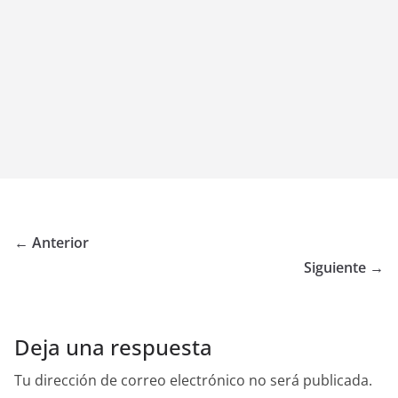
← Anterior
Siguiente →
Deja una respuesta
Tu dirección de correo electrónico no será publicada.