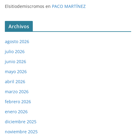
Elsitiodemiscromos
en
PACO MARTÍNEZ
Archivos
agosto 2026
julio 2026
junio 2026
mayo 2026
abril 2026
marzo 2026
febrero 2026
enero 2026
diciembre 2025
noviembre 2025