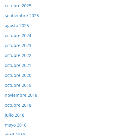
octubre 2025
septiembre 2025
agosto 2025
octubre 2024
octubre 2023
octubre 2022
octubre 2021
octubre 2020
octubre 2019
noviembre 2018
octubre 2018
julio 2018
mayo 2018
abril 2018