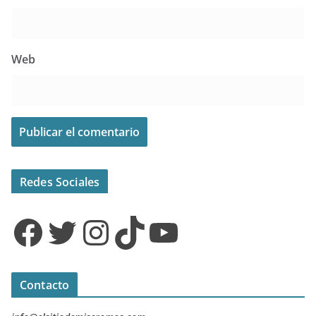
Web
Redes Sociales
Facebook
Twitter
Instagram
TikTok
YouTube
Contacto