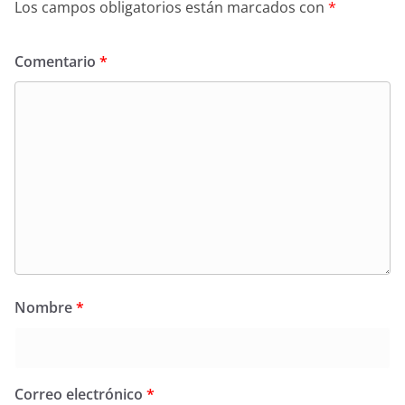
Los campos obligatorios están marcados con
*
Comentario
*
Nombre
*
Correo electrónico
*