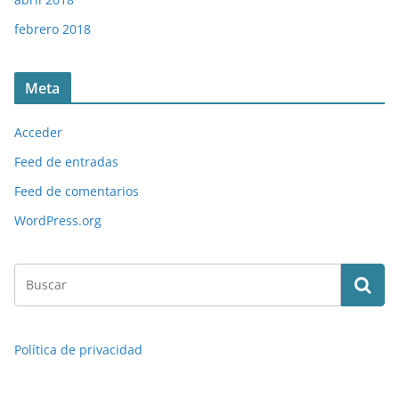
febrero 2018
Meta
Acceder
Feed de entradas
Feed de comentarios
WordPress.org
Política de privacidad