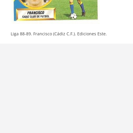
Liga 88-89. Francisco (Cádiz C.F.). Ediciones Este.