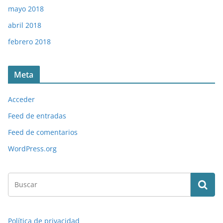
mayo 2018
abril 2018
febrero 2018
Meta
Acceder
Feed de entradas
Feed de comentarios
WordPress.org
Política de privacidad