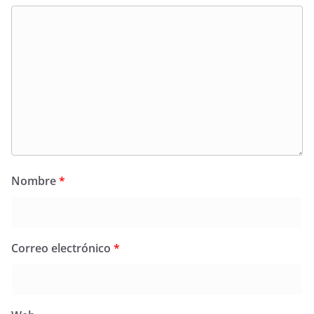
Nombre
*
Correo electrónico
*