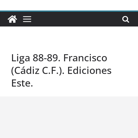
Liga 88-89. Francisco
(Cádiz C.F.). Ediciones
Este.