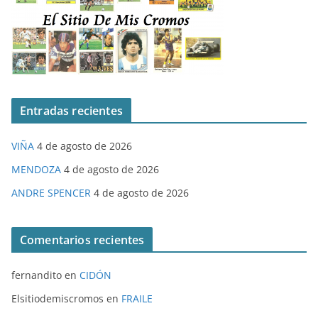
Entradas recientes
VIÑA
4 de agosto de 2026
MENDOZA
4 de agosto de 2026
ANDRE SPENCER
4 de agosto de 2026
Comentarios recientes
fernandito
en
CIDÓN
Elsitiodemiscromos
en
FRAILE