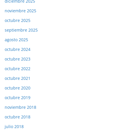
diciembre 2025
noviembre 2025
octubre 2025
septiembre 2025
agosto 2025
octubre 2024
octubre 2023
octubre 2022
octubre 2021
octubre 2020
octubre 2019
noviembre 2018
octubre 2018
julio 2018