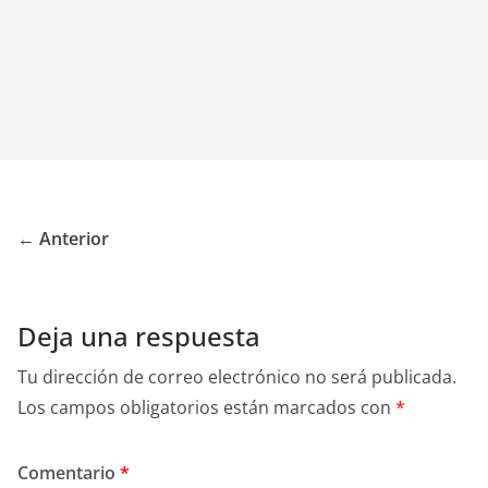
← Anterior
Deja una respuesta
Tu dirección de correo electrónico no será publicada.
Los campos obligatorios están marcados con
*
Comentario
*