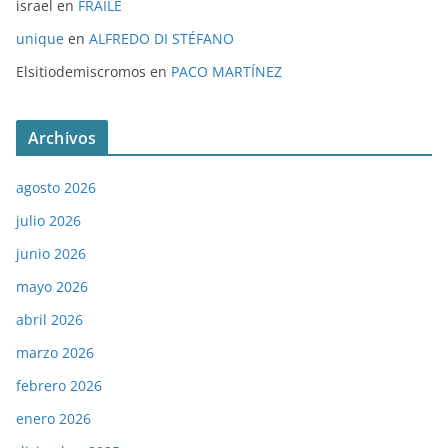
israel
en
FRAILE
unique
en
ALFREDO DI STÉFANO
Elsitiodemiscromos
en
PACO MARTÍNEZ
Archivos
agosto 2026
julio 2026
junio 2026
mayo 2026
abril 2026
marzo 2026
febrero 2026
enero 2026