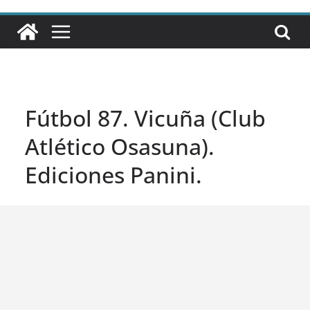
Fútbol 87. Vicuña (Club
Atlético Osasuna).
Ediciones Panini.