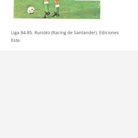
Liga 84-85. Ruisoto (Racing de Santander). Ediciones
Este.