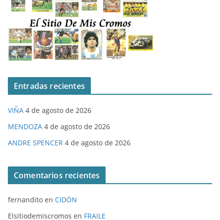
Entradas recientes
VIÑA
4 de agosto de 2026
MENDOZA
4 de agosto de 2026
ANDRE SPENCER
4 de agosto de 2026
Comentarios recientes
fernandito
en
CIDÓN
Elsitiodemiscromos
en
FRAILE