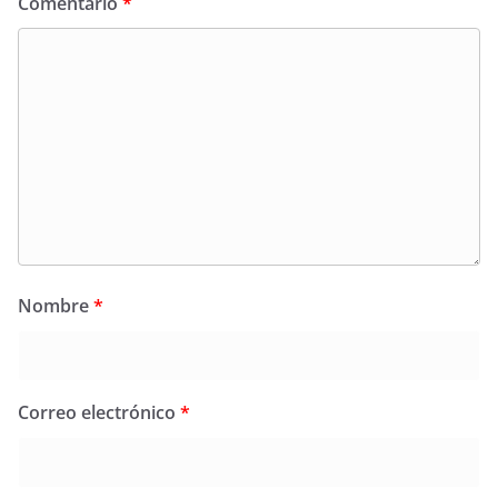
Comentario
*
Nombre
*
Correo electrónico
*