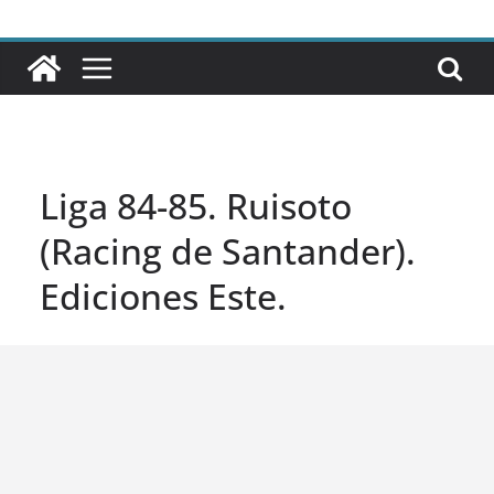
Liga 84-85. Ruisoto
(Racing de Santander).
Ediciones Este.