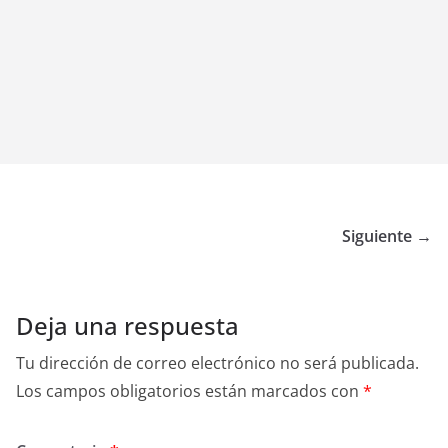
Siguiente →
Deja una respuesta
Tu dirección de correo electrónico no será publicada.
Los campos obligatorios están marcados con
*