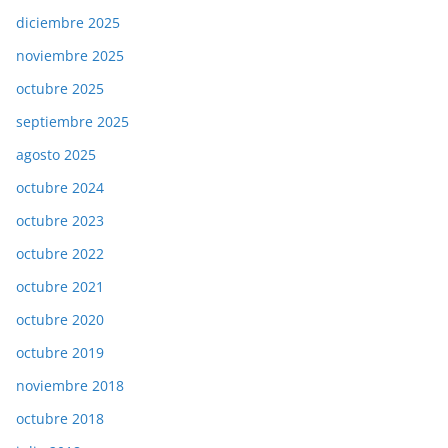
diciembre 2025
noviembre 2025
octubre 2025
septiembre 2025
agosto 2025
octubre 2024
octubre 2023
octubre 2022
octubre 2021
octubre 2020
octubre 2019
noviembre 2018
octubre 2018