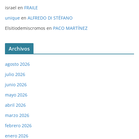
israel
en
FRAILE
unique
en
ALFREDO DI STÉFANO
Elsitiodemiscromos
en
PACO MARTÍNEZ
Archivos
agosto 2026
julio 2026
junio 2026
mayo 2026
abril 2026
marzo 2026
febrero 2026
enero 2026