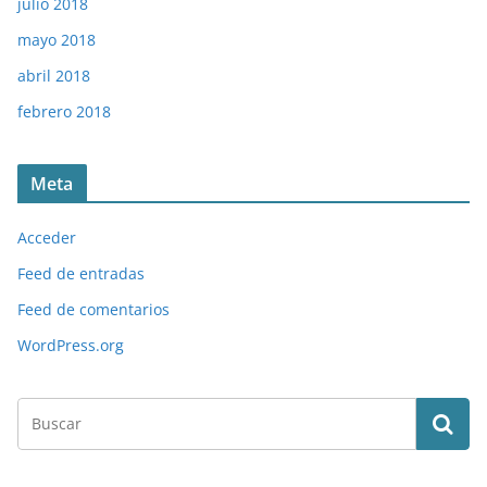
julio 2018
mayo 2018
abril 2018
febrero 2018
Meta
Acceder
Feed de entradas
Feed de comentarios
WordPress.org