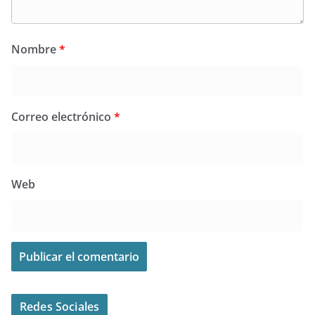
Nombre
*
Correo electrónico
*
Web
Redes Sociales