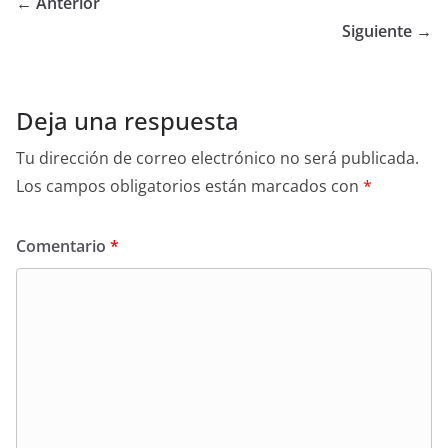
← Anterior
Siguiente →
Deja una respuesta
Tu dirección de correo electrónico no será publicada.
Los campos obligatorios están marcados con
*
Comentario
*