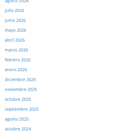
agosto 2026
julio 2026
junio 2026
mayo 2026
abril 2026
marzo 2026
febrero 2026
enero 2026
diciembre 2025
noviembre 2025
octubre 2025
septiembre 2025
agosto 2025
octubre 2024