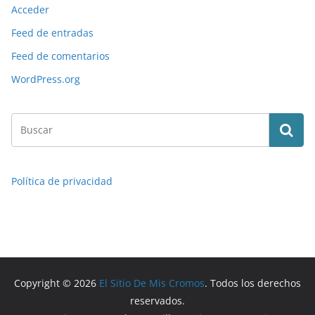
Acceder
Feed de entradas
Feed de comentarios
WordPress.org
Política de privacidad
Copyright © 2026
El Sitio De Mis Cromos
. Todos los derechos
reservados.