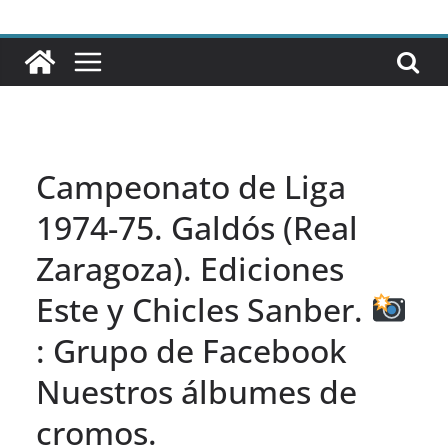
Campeonato de Liga
1974-75. Galdós (Real
Zaragoza). Ediciones
Este y Chicles Sanber.
: Grupo de Facebook
Nuestros álbumes de
cromos.