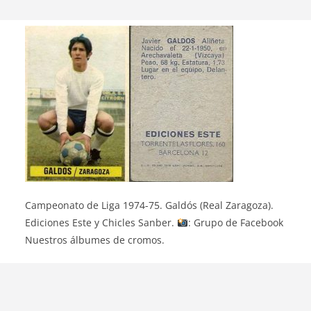
Campeonato de Liga 1974-75. Galdós (Real Zaragoza).
Ediciones Este y Chicles Sanber.
: Grupo de Facebook
Nuestros álbumes de cromos.