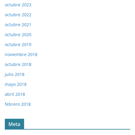
octubre 2023
octubre 2022
octubre 2021
octubre 2020
octubre 2019
noviembre 2018
octubre 2018
julio 2018
mayo 2018
abril 2018
febrero 2018
Meta