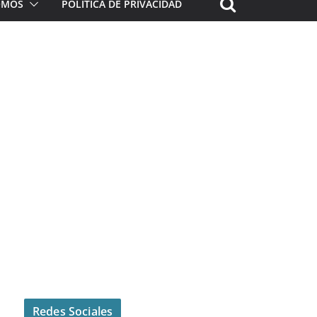
ROMOS
POLÍTICA DE PRIVACIDAD
Redes Sociales