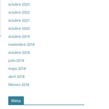
octubre 2023
octubre 2022
octubre 2021
octubre 2020
octubre 2019
noviembre 2018
octubre 2018
julio 2018
mayo 2018
abril 2018
febrero 2018
Meta