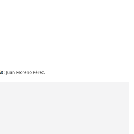
: Juan Moreno Pérez.