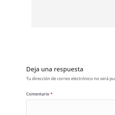
Deja una respuesta
Tu dirección de correo electrónico no será pu
Comentario
*