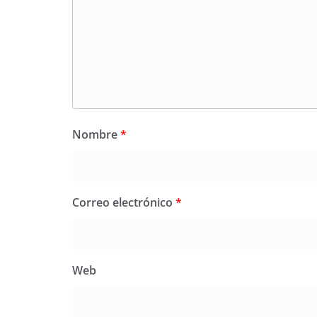
Nombre
*
Correo electrónico
*
Web