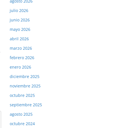
agosto 2026
julio 2026
junio 2026
mayo 2026
abril 2026
marzo 2026
→
febrero 2026
enero 2026
diciembre 2025
noviembre 2025
octubre 2025
septiembre 2025
agosto 2025
octubre 2024