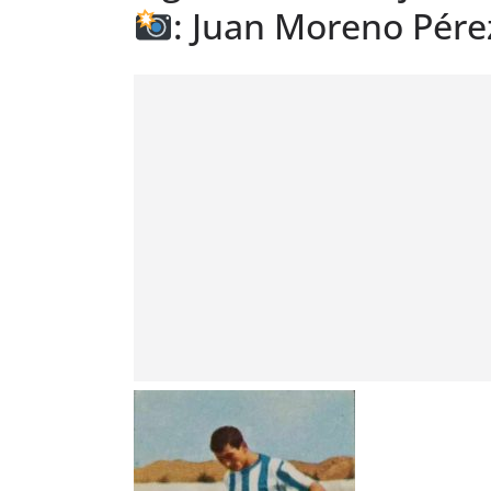
: Juan Moreno Pére