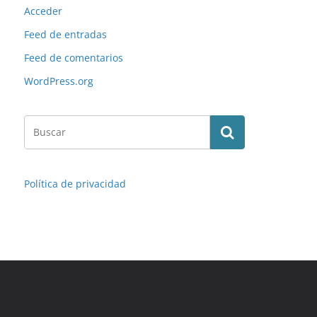
Acceder
Feed de entradas
Feed de comentarios
WordPress.org
Política de privacidad