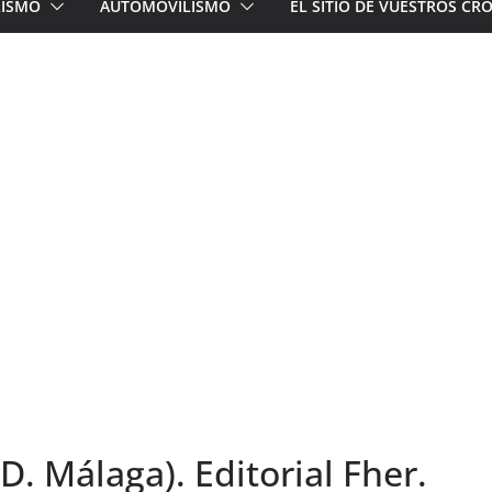
LISMO
AUTOMOVILISMO
EL SITIO DE VUESTROS C
 D. Málaga). Editorial Fher.