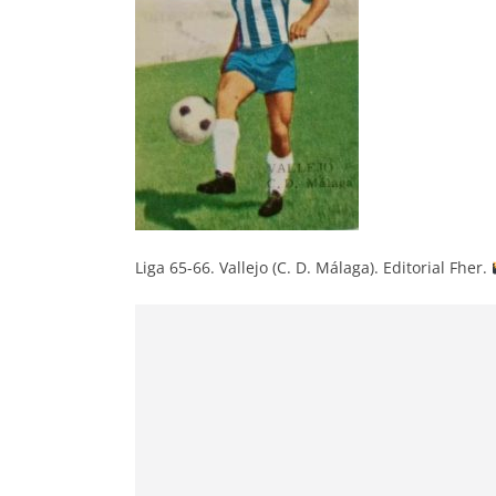
Liga 65-66. Vallejo (C. D. Málaga). Editorial Fher.