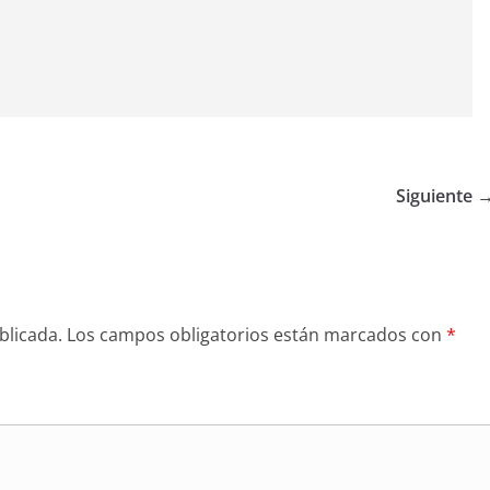
Siguiente 
blicada.
Los campos obligatorios están marcados con
*