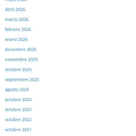
abril 2026
marzo 2026
febrero 2026
enero 2026
diciembre 2025
noviembre 2025
octubre 2025
septiembre 2025
agosto 2025
octubre 2024
octubre 2023
octubre 2022
octubre 2021