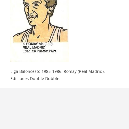
Liga Baloncesto 1985-1986. Romay (Real Madrid).
Ediciones Dubble Dubble.