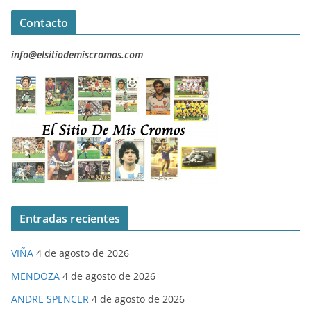
Contacto
info@elsitiodemiscromos.com
Entradas recientes
VIÑA
4 de agosto de 2026
MENDOZA
4 de agosto de 2026
ANDRE SPENCER
4 de agosto de 2026