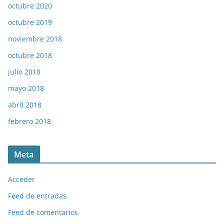
octubre 2020
octubre 2019
noviembre 2018
octubre 2018
julio 2018
mayo 2018
abril 2018
febrero 2018
Meta
Acceder
Feed de entradas
Feed de comentarios