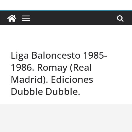
Liga Baloncesto 1985-
1986. Romay (Real
Madrid). Ediciones
Dubble Dubble.