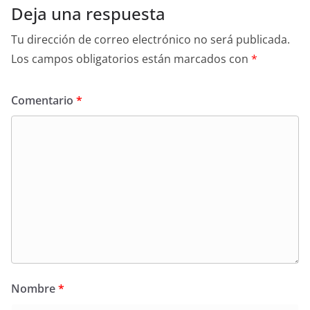
Deja una respuesta
Tu dirección de correo electrónico no será publicada.
Los campos obligatorios están marcados con
*
Comentario
*
Nombre
*