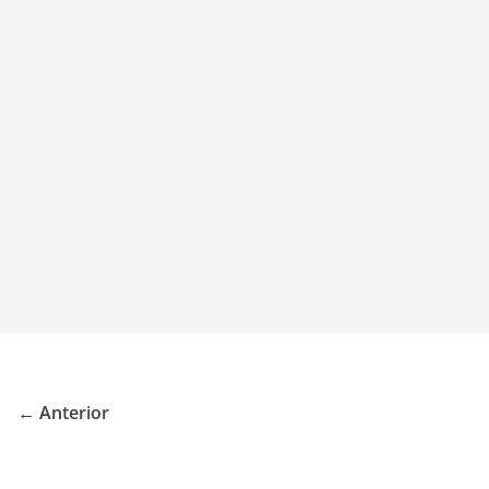
← Anterior