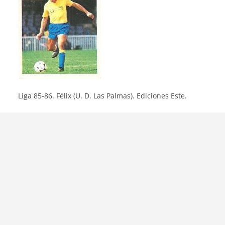
Liga 85-86. Félix (U. D. Las Palmas). Ediciones Este.