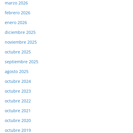
marzo 2026
febrero 2026
enero 2026
diciembre 2025
noviembre 2025
octubre 2025
septiembre 2025
agosto 2025
octubre 2024
octubre 2023
octubre 2022
octubre 2021
octubre 2020
octubre 2019