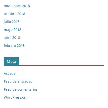
noviembre 2018
octubre 2018
julio 2018
mayo 2018
abril 2018
febrero 2018
Meta
Acceder
Feed de entradas
Feed de comentarios
WordPress.org