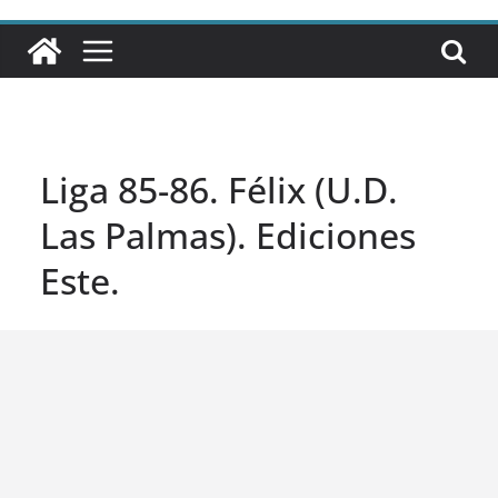
Liga 85-86. Félix (U.D.
Las Palmas). Ediciones
Este.