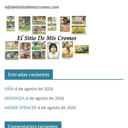
info@elsitiodemiscromos.com
Entradas recientes
VIÑA
4 de agosto de 2026
MENDOZA
4 de agosto de 2026
ANDRE SPENCER
4 de agosto de 2026
Comentarios recientes