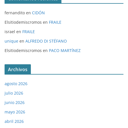
fernandito
en
CIDÓN
Elsitiodemiscromos
en
FRAILE
israel
en
FRAILE
unique
en
ALFREDO DI STÉFANO
Elsitiodemiscromos
en
PACO MARTÍNEZ
Archivos
agosto 2026
julio 2026
junio 2026
mayo 2026
abril 2026