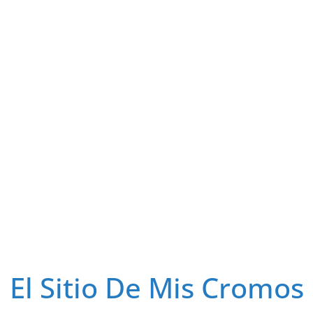
El Sitio De Mis Cromos