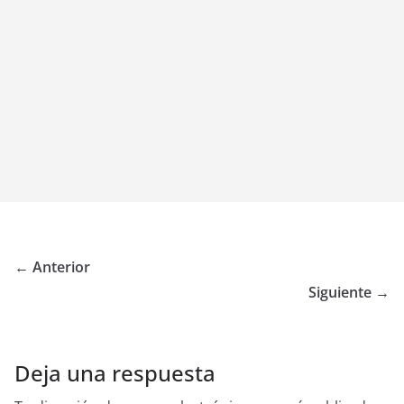
← Anterior
Siguiente →
Deja una respuesta