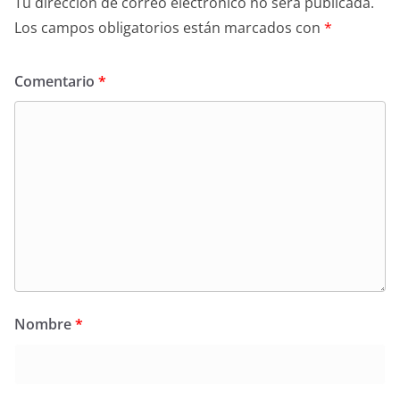
Tu dirección de correo electrónico no será publicada.
Los campos obligatorios están marcados con
*
Comentario
*
Nombre
*