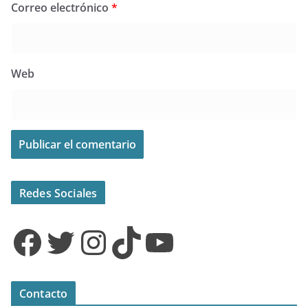
Correo electrónico
*
Web
Redes Sociales
Facebook
Twitter
Instagram
TikTok
YouTube
Contacto