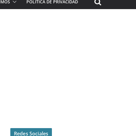
ROMOS
POLÍTICA DE PRIVACIDAD
Redes Sociales