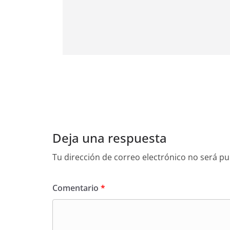
Deja una respuesta
Tu dirección de correo electrónico no será pu
Comentario
*