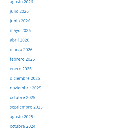
agosto 2026
julio 2026
junio 2026
mayo 2026
abril 2026
marzo 2026
→
febrero 2026
enero 2026
diciembre 2025
noviembre 2025
octubre 2025
septiembre 2025
agosto 2025
octubre 2024