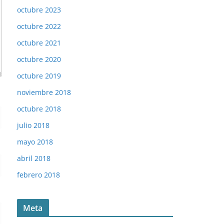
octubre 2023
octubre 2022
octubre 2021
octubre 2020
octubre 2019
noviembre 2018
octubre 2018
julio 2018
mayo 2018
abril 2018
febrero 2018
Meta