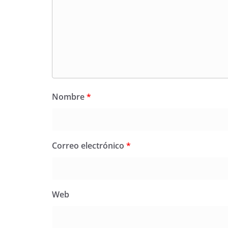
Nombre
*
Correo electrónico
*
Web