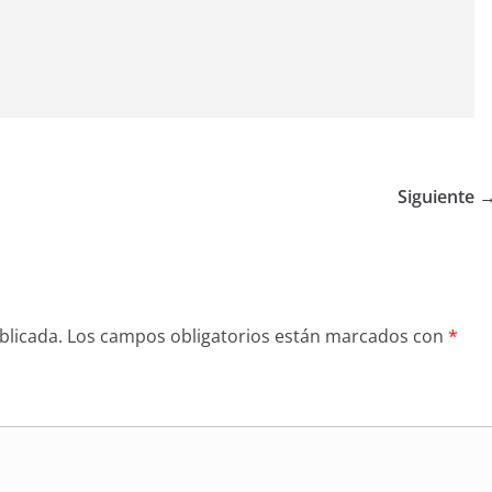
Siguiente 
blicada.
Los campos obligatorios están marcados con
*