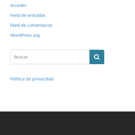
Acceder
Feed de entradas
Feed de comentarios
WordPress.org
Política de privacidad