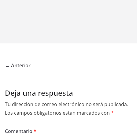
← Anterior
Deja una respuesta
Tu dirección de correo electrónico no será publicada.
Los campos obligatorios están marcados con
*
Comentario
*