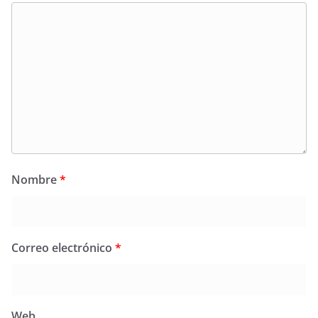
Nombre
*
Correo electrónico
*
Web