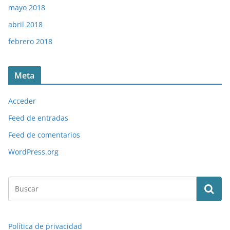
mayo 2018
abril 2018
febrero 2018
Meta
Acceder
Feed de entradas
Feed de comentarios
WordPress.org
Política de privacidad