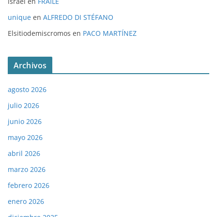
israel
en
FRAILE
unique
en
ALFREDO DI STÉFANO
Elsitiodemiscromos
en
PACO MARTÍNEZ
Archivos
agosto 2026
julio 2026
junio 2026
mayo 2026
abril 2026
marzo 2026
febrero 2026
enero 2026