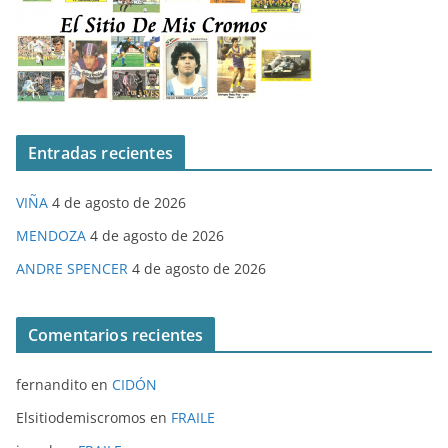
Entradas recientes
VIÑA
4 de agosto de 2026
MENDOZA
4 de agosto de 2026
ANDRE SPENCER
4 de agosto de 2026
Comentarios recientes
fernandito
en
CIDÓN
Elsitiodemiscromos
en
FRAILE