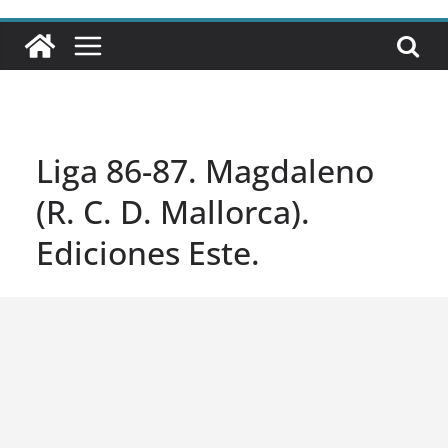
Liga 86-87. Magdaleno
(R. C. D. Mallorca).
Ediciones Este.