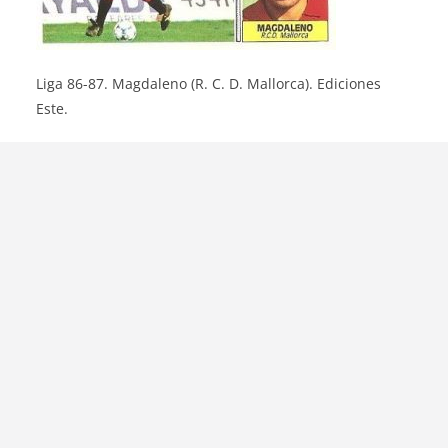
Liga 86-87. Magdaleno (R. C. D. Mallorca). Ediciones
Este.