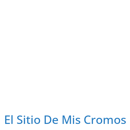
El Sitio De Mis Cromos