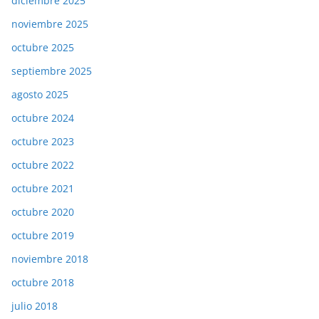
diciembre 2025
noviembre 2025
octubre 2025
septiembre 2025
agosto 2025
octubre 2024
octubre 2023
octubre 2022
octubre 2021
octubre 2020
octubre 2019
noviembre 2018
octubre 2018
julio 2018