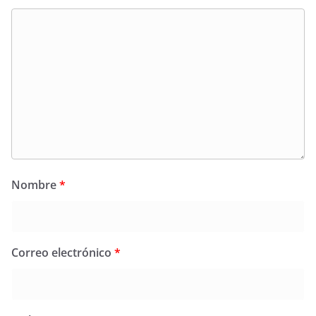
Nombre
*
Correo electrónico
*