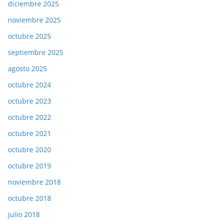
diciembre 2025
noviembre 2025
octubre 2025
septiembre 2025
agosto 2025
octubre 2024
octubre 2023
octubre 2022
octubre 2021
octubre 2020
octubre 2019
noviembre 2018
octubre 2018
julio 2018