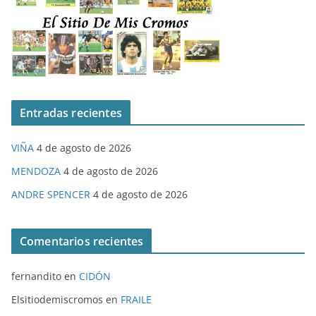
Entradas recientes
VIÑA
4 de agosto de 2026
MENDOZA
4 de agosto de 2026
ANDRE SPENCER
4 de agosto de 2026
Comentarios recientes
fernandito
en
CIDÓN
Elsitiodemiscromos
en
FRAILE