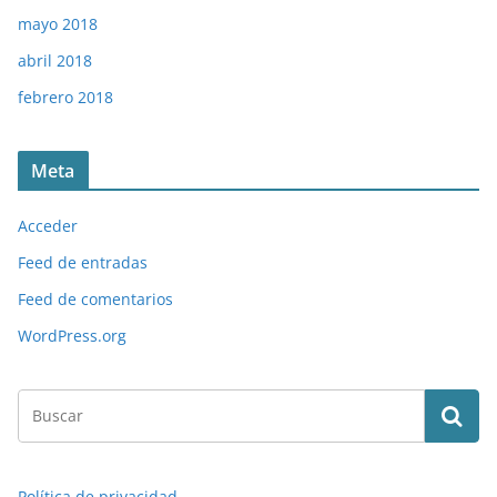
mayo 2018
abril 2018
febrero 2018
Meta
Acceder
Feed de entradas
Feed de comentarios
WordPress.org
Política de privacidad