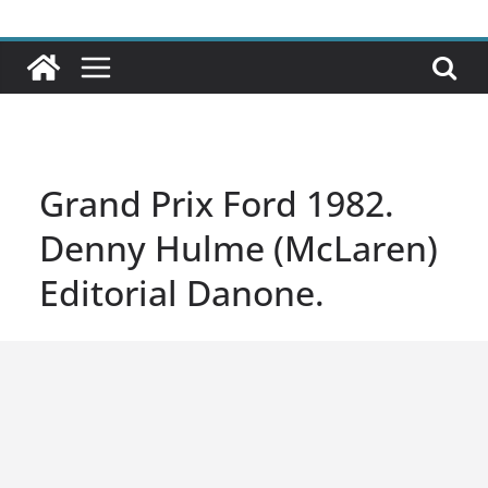
Grand Prix Ford 1982.
Denny Hulme (McLaren)
Editorial Danone.