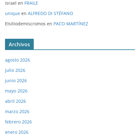
israel
en
FRAILE
unique
en
ALFREDO DI STÉFANO
Elsitiodemiscromos
en
PACO MARTÍNEZ
Archivos
agosto 2026
julio 2026
junio 2026
mayo 2026
abril 2026
marzo 2026
febrero 2026
enero 2026