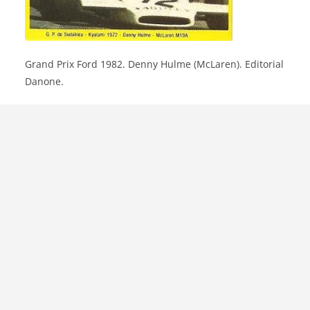
Grand Prix Ford 1982. Denny Hulme (McLaren). Editorial
Danone.