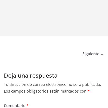
Siguiente →
Deja una respuesta
Tu dirección de correo electrónico no será publicada.
Los campos obligatorios están marcados con
*
Comentario
*