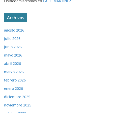
Elsitiodemiscromos
en
PACO MARTÍNEZ
Archivos
agosto 2026
julio 2026
junio 2026
mayo 2026
abril 2026
marzo 2026
febrero 2026
enero 2026
diciembre 2025
noviembre 2025