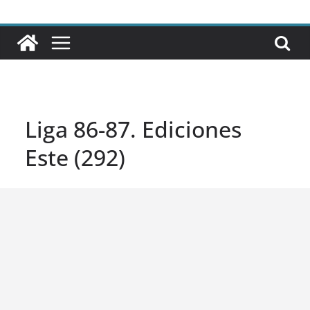
Liga 86-87. Ediciones
Este (292)