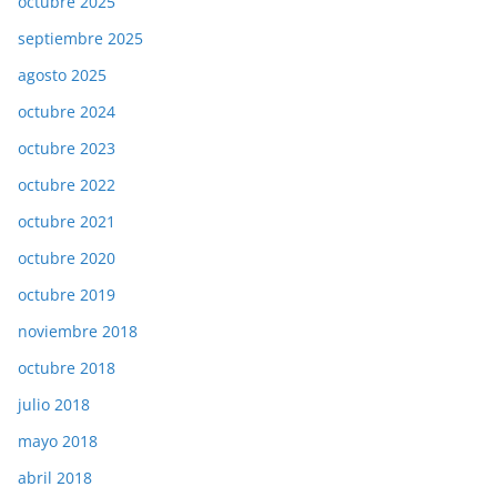
octubre 2025
septiembre 2025
agosto 2025
octubre 2024
octubre 2023
octubre 2022
octubre 2021
octubre 2020
octubre 2019
noviembre 2018
octubre 2018
julio 2018
mayo 2018
abril 2018