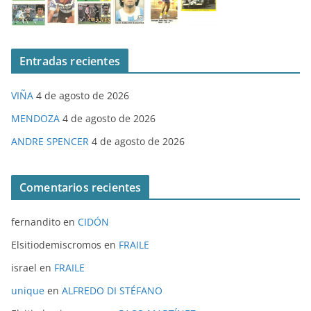
Entradas recientes
VIÑA
4 de agosto de 2026
MENDOZA
4 de agosto de 2026
ANDRE SPENCER
4 de agosto de 2026
Comentarios recientes
fernandito
en
CIDÓN
Elsitiodemiscromos
en
FRAILE
israel
en
FRAILE
unique
en
ALFREDO DI STÉFANO