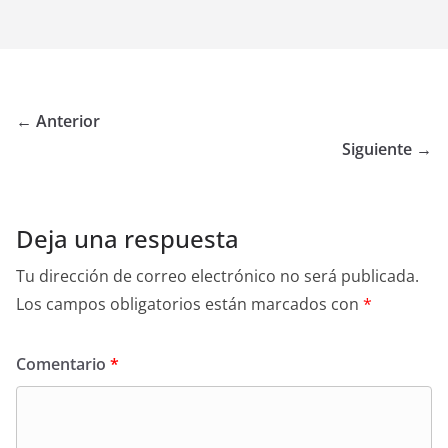
← Anterior
Siguiente →
Deja una respuesta
Tu dirección de correo electrónico no será publicada.
Los campos obligatorios están marcados con
*
Comentario
*