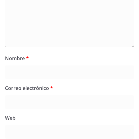
Nombre
*
Correo electrónico
*
Web