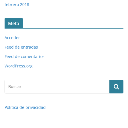
febrero 2018
Meta
Acceder
Feed de entradas
Feed de comentarios
WordPress.org
Política de privacidad