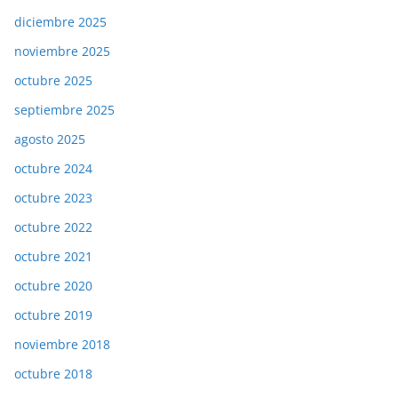
diciembre 2025
noviembre 2025
octubre 2025
septiembre 2025
agosto 2025
octubre 2024
octubre 2023
octubre 2022
octubre 2021
octubre 2020
octubre 2019
noviembre 2018
octubre 2018