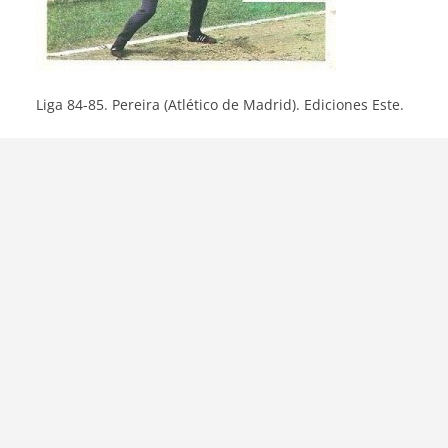
Liga 84-85. Pereira (Atlético de Madrid). Ediciones Este.