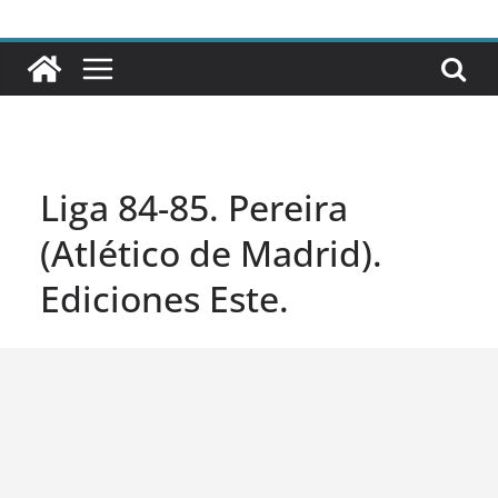
Liga 84-85. Pereira
(Atlético de Madrid).
Ediciones Este.