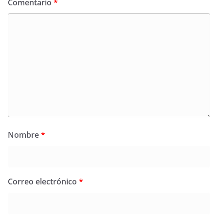
Comentario
*
Nombre
*
Correo electrónico
*