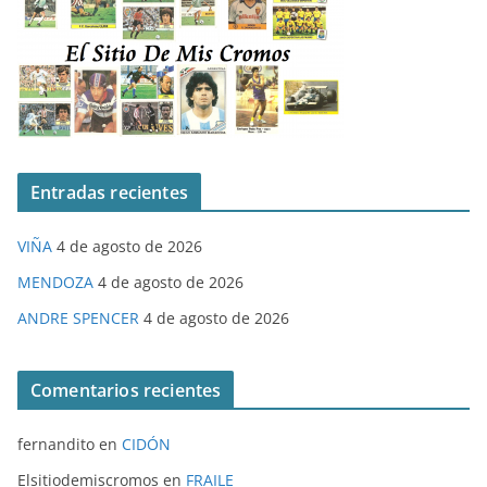
Entradas recientes
VIÑA
4 de agosto de 2026
MENDOZA
4 de agosto de 2026
ANDRE SPENCER
4 de agosto de 2026
Comentarios recientes
fernandito
en
CIDÓN
Elsitiodemiscromos
en
FRAILE