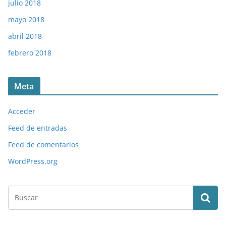
julio 2018
mayo 2018
abril 2018
febrero 2018
Meta
Acceder
Feed de entradas
Feed de comentarios
WordPress.org