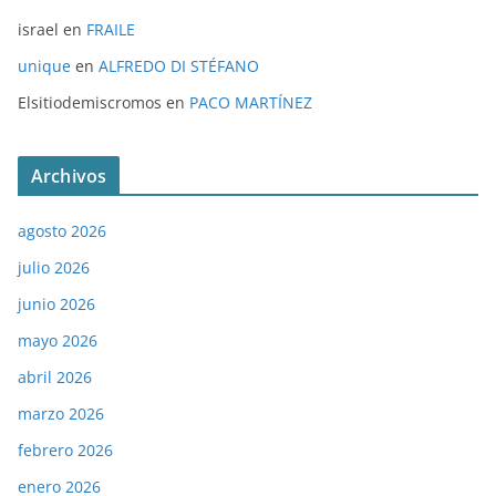
israel
en
FRAILE
unique
en
ALFREDO DI STÉFANO
Elsitiodemiscromos
en
PACO MARTÍNEZ
Archivos
agosto 2026
julio 2026
junio 2026
mayo 2026
abril 2026
marzo 2026
febrero 2026
enero 2026