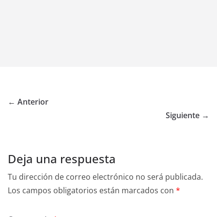
← Anterior
Siguiente →
Deja una respuesta
Tu dirección de correo electrónico no será publicada.
Los campos obligatorios están marcados con
*