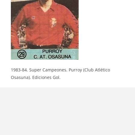
1983-84. Super Campeones. Purroy (Club Atlético
Osasuna). Ediciones Gol.