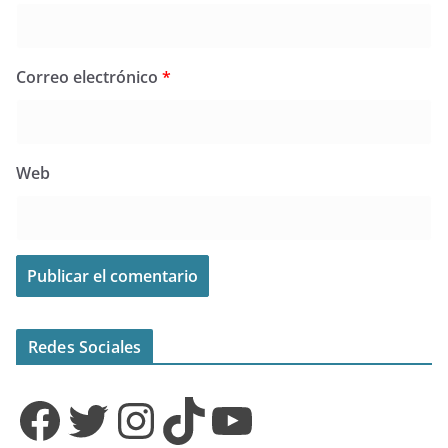
Correo electrónico
*
Web
Redes Sociales
Facebook
Twitter
Instagram
TikTok
YouTube