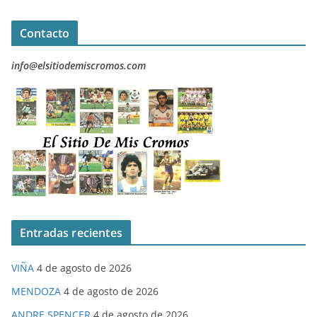
Contacto
info@elsitiodemiscromos.com
Entradas recientes
VIÑA
4 de agosto de 2026
MENDOZA
4 de agosto de 2026
ANDRE SPENCER
4 de agosto de 2026