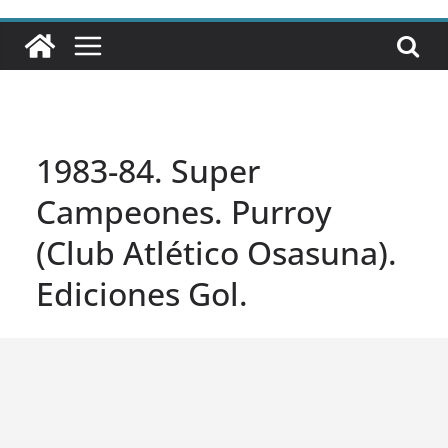
1983-84. Super
Campeones. Purroy
(Club Atlético Osasuna).
Ediciones Gol.