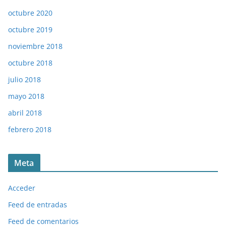
octubre 2020
octubre 2019
noviembre 2018
octubre 2018
julio 2018
mayo 2018
abril 2018
febrero 2018
Meta
Acceder
Feed de entradas
Feed de comentarios