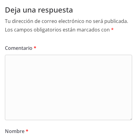
Deja una respuesta
Tu dirección de correo electrónico no será publicada.
Los campos obligatorios están marcados con
*
Comentario
*
Nombre
*