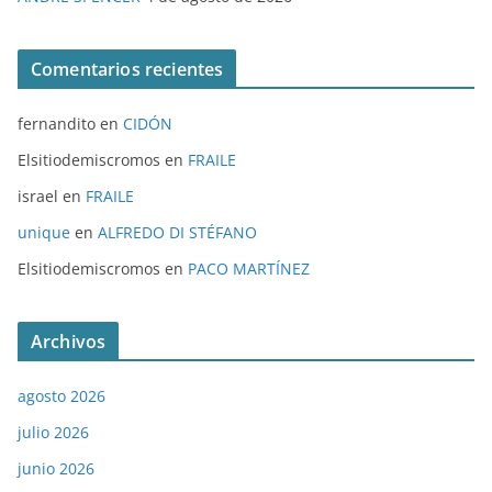
Comentarios recientes
fernandito
en
CIDÓN
Elsitiodemiscromos
en
FRAILE
israel
en
FRAILE
unique
en
ALFREDO DI STÉFANO
Elsitiodemiscromos
en
PACO MARTÍNEZ
Archivos
agosto 2026
julio 2026
junio 2026