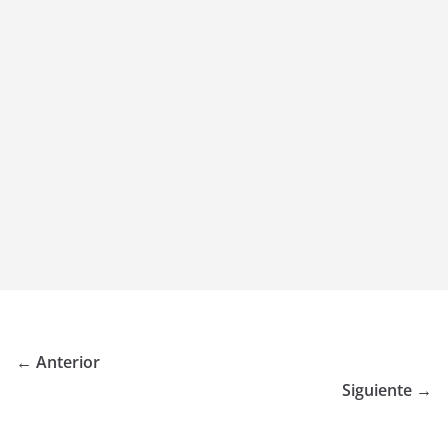
← Anterior
Siguiente →