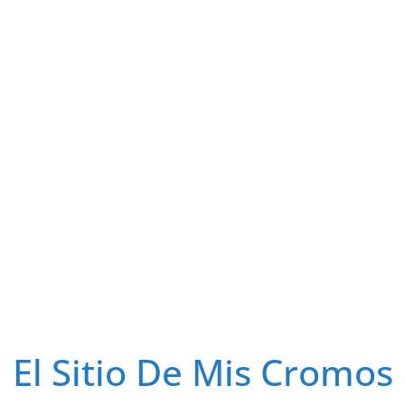
El Sitio De Mis Cromos