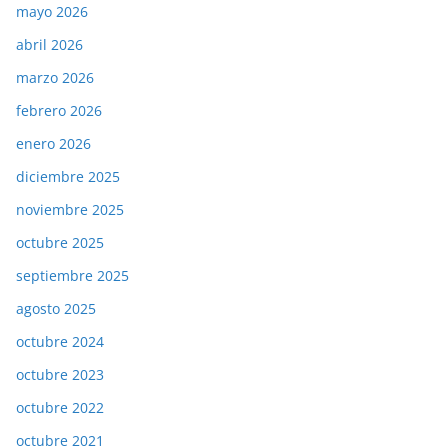
mayo 2026
abril 2026
marzo 2026
febrero 2026
enero 2026
diciembre 2025
noviembre 2025
octubre 2025
septiembre 2025
agosto 2025
octubre 2024
octubre 2023
octubre 2022
octubre 2021