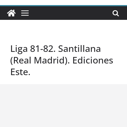
Liga 81-82. Santillana
(Real Madrid). Ediciones
Este.