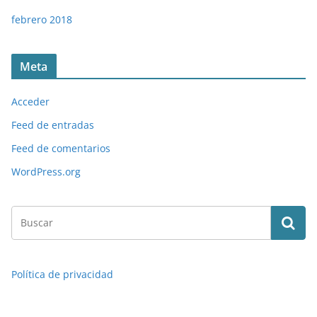
febrero 2018
Meta
Acceder
Feed de entradas
Feed de comentarios
WordPress.org
Política de privacidad