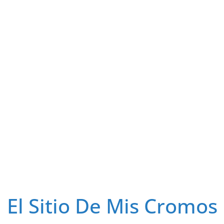
El Sitio De Mis Cromos