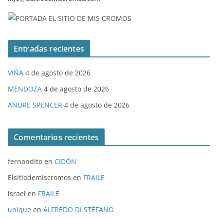
Entradas recientes
VIÑA
4 de agosto de 2026
MENDOZA
4 de agosto de 2026
ANDRE SPENCER
4 de agosto de 2026
Comentarios recientes
fernandito
en
CIDÓN
Elsitiodemiscromos
en
FRAILE
israel
en
FRAILE
unique
en
ALFREDO DI STÉFANO