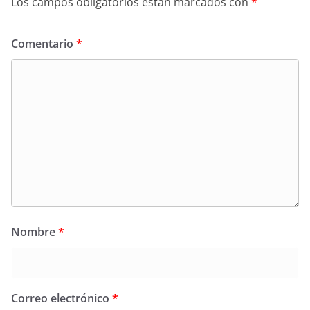
Los campos obligatorios están marcados con
*
Comentario
*
Nombre
*
Correo electrónico
*