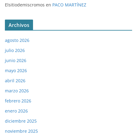
Elsitiodemiscromos
en
PACO MARTÍNEZ
Archivos
agosto 2026
julio 2026
junio 2026
mayo 2026
abril 2026
marzo 2026
febrero 2026
enero 2026
diciembre 2025
noviembre 2025