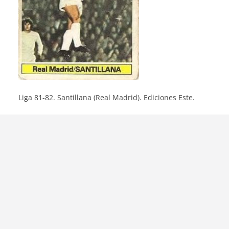
Liga 81-82. Santillana (Real Madrid). Ediciones Este.