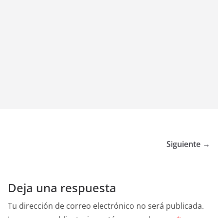
Siguiente →
Deja una respuesta
Tu dirección de correo electrónico no será publicada.