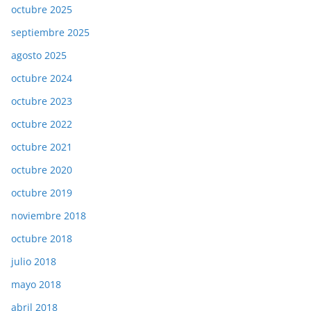
octubre 2025
septiembre 2025
agosto 2025
octubre 2024
octubre 2023
octubre 2022
octubre 2021
octubre 2020
octubre 2019
noviembre 2018
octubre 2018
julio 2018
mayo 2018
abril 2018