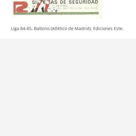
Liga 84-85. Balbino (Atlético de Madrid). Ediciones Este.