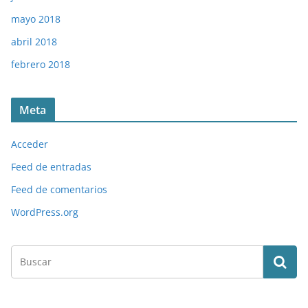
mayo 2018
abril 2018
febrero 2018
Meta
Acceder
Feed de entradas
Feed de comentarios
WordPress.org