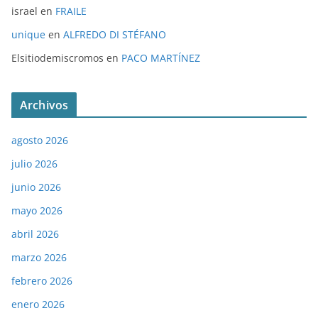
israel
en
FRAILE
unique
en
ALFREDO DI STÉFANO
Elsitiodemiscromos
en
PACO MARTÍNEZ
Archivos
agosto 2026
julio 2026
junio 2026
mayo 2026
abril 2026
marzo 2026
febrero 2026
enero 2026