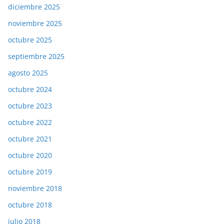
diciembre 2025
noviembre 2025
octubre 2025
septiembre 2025
agosto 2025
octubre 2024
octubre 2023
octubre 2022
octubre 2021
octubre 2020
octubre 2019
noviembre 2018
octubre 2018
julio 2018