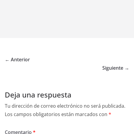
← Anterior
Siguiente →
Deja una respuesta
Tu dirección de correo electrónico no será publicada.
Los campos obligatorios están marcados con
*
Comentario
*