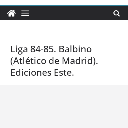
Liga 84-85. Balbino
(Atlético de Madrid).
Ediciones Este.