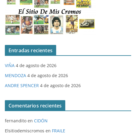
Entradas recientes
VIÑA
4 de agosto de 2026
MENDOZA
4 de agosto de 2026
ANDRE SPENCER
4 de agosto de 2026
Comentarios recientes
fernandito
en
CIDÓN
Elsitiodemiscromos
en
FRAILE