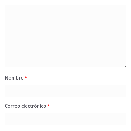
Nombre
*
Correo electrónico
*