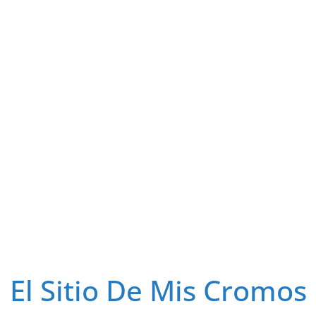
El Sitio De Mis Cromos