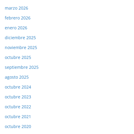
marzo 2026
febrero 2026
enero 2026
diciembre 2025
noviembre 2025
octubre 2025
septiembre 2025
agosto 2025
octubre 2024
octubre 2023
octubre 2022
octubre 2021
octubre 2020