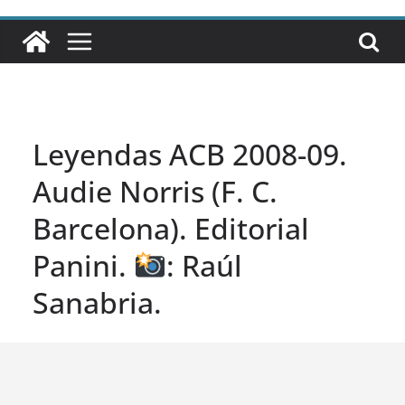
Leyendas ACB 2008-09.
Audie Norris (F. C.
Barcelona). Editorial
Panini.
: Raúl
Sanabria.