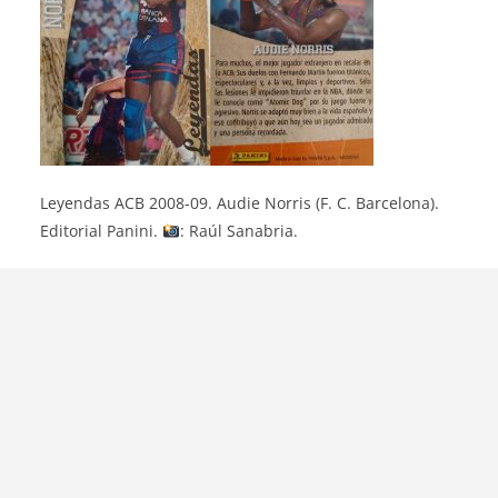
Leyendas ACB 2008-09. Audie Norris (F. C. Barcelona).
Editorial Panini.
: Raúl Sanabria.