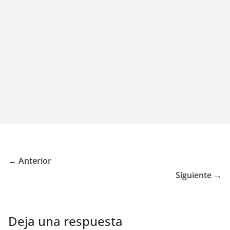
← Anterior
Siguiente →
Deja una respuesta