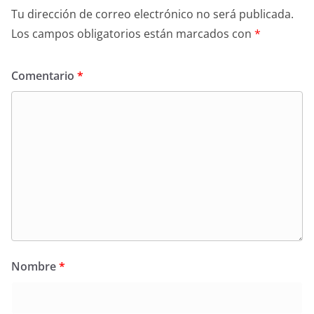
Tu dirección de correo electrónico no será publicada.
Los campos obligatorios están marcados con
*
Comentario
*
Nombre
*