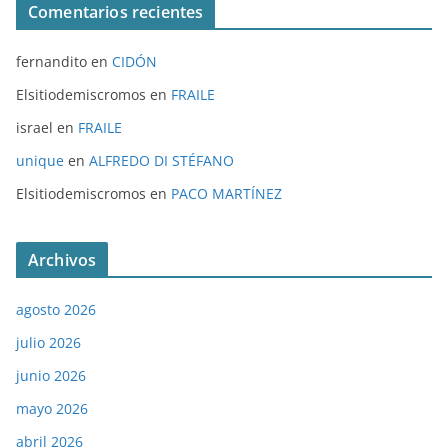
Comentarios recientes
fernandito
en
CIDÓN
Elsitiodemiscromos
en
FRAILE
israel
en
FRAILE
unique
en
ALFREDO DI STÉFANO
Elsitiodemiscromos
en
PACO MARTÍNEZ
Archivos
agosto 2026
julio 2026
junio 2026
mayo 2026
abril 2026