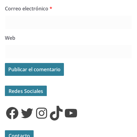
Correo electrónico
*
Web
Redes Sociales
Facebook
Twitter
Instagram
TikTok
YouTube
Contacto