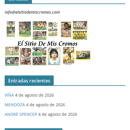
info@elsitiodemiscromos.com
Entradas recientes
VIÑA
4 de agosto de 2026
MENDOZA
4 de agosto de 2026
ANDRE SPENCER
4 de agosto de 2026