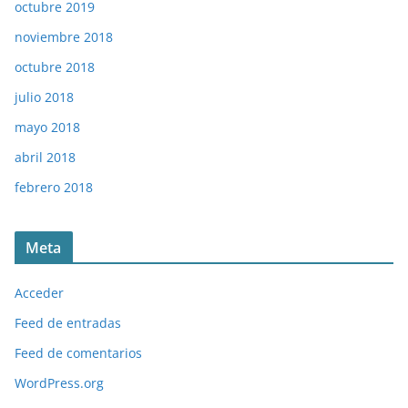
octubre 2019
noviembre 2018
octubre 2018
julio 2018
mayo 2018
abril 2018
febrero 2018
Meta
Acceder
Feed de entradas
Feed de comentarios
WordPress.org