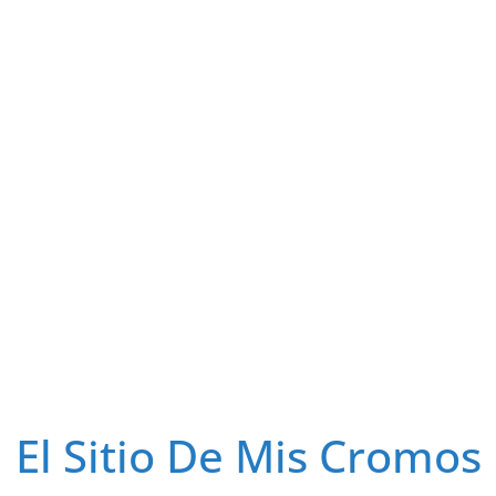
El Sitio De Mis Cromos