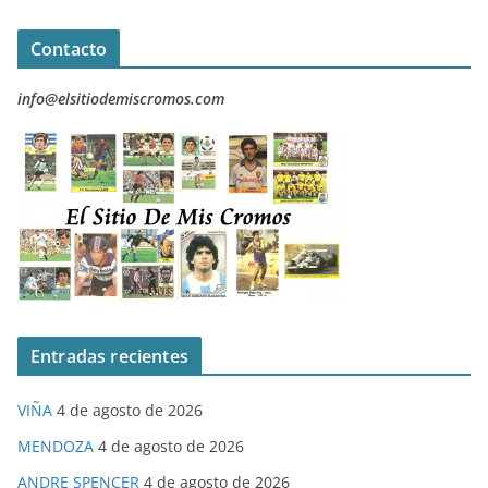
Contacto
info@elsitiodemiscromos.com
Entradas recientes
VIÑA
4 de agosto de 2026
MENDOZA
4 de agosto de 2026
ANDRE SPENCER
4 de agosto de 2026