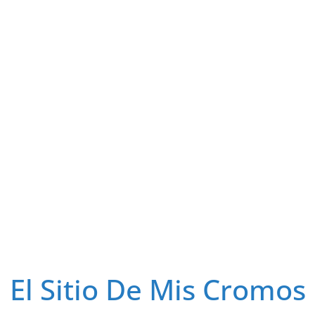
El Sitio De Mis Cromos