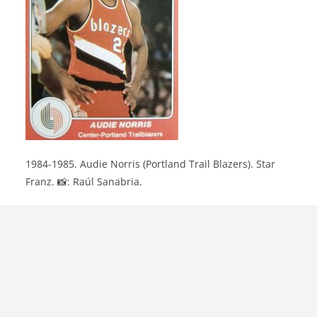
1984-1985. Audie Norris (Portland Trail Blazers). Star
Franz. 📸: Raúl Sanabria.