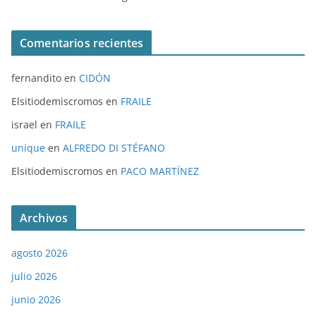
Comentarios recientes
fernandito
en
CIDÓN
Elsitiodemiscromos
en
FRAILE
israel
en
FRAILE
unique
en
ALFREDO DI STÉFANO
Elsitiodemiscromos
en
PACO MARTÍNEZ
Archivos
agosto 2026
julio 2026
junio 2026