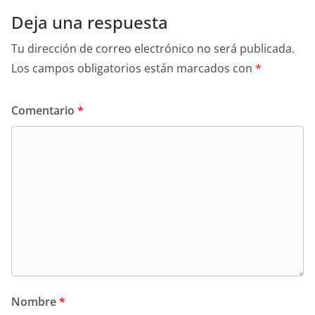
Deja una respuesta
Tu dirección de correo electrónico no será publicada.
Los campos obligatorios están marcados con
*
Comentario
*
Nombre
*