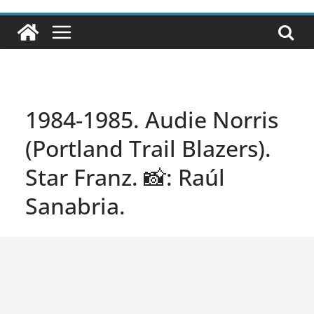
1984-1985. Audie Norris
(Portland Trail Blazers).
Star Franz. 📸: Raúl
Sanabria.