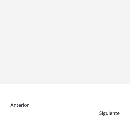
← Anterior
Siguiente →