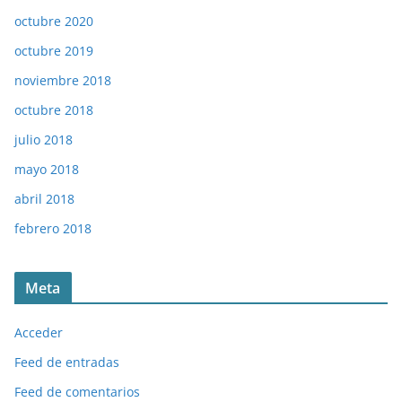
octubre 2020
octubre 2019
noviembre 2018
octubre 2018
julio 2018
mayo 2018
abril 2018
febrero 2018
Meta
Acceder
Feed de entradas
Feed de comentarios