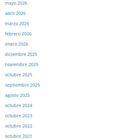
mayo 2026
abril 2026
marzo 2026
febrero 2026
enero 2026
diciembre 2025
noviembre 2025
octubre 2025
septiembre 2025
agosto 2025
octubre 2024
octubre 2023
octubre 2022
octubre 2021