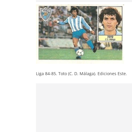
Liga 84-85. Toto (C. D. Málaga). Ediciones Este.