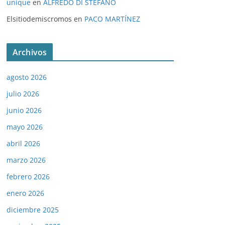
unique
en
ALFREDO DI STÉFANO
Elsitiodemiscromos
en
PACO MARTÍNEZ
Archivos
agosto 2026
julio 2026
junio 2026
mayo 2026
abril 2026
marzo 2026
febrero 2026
enero 2026
diciembre 2025