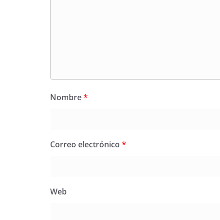
Nombre
*
Correo electrónico
*
Web