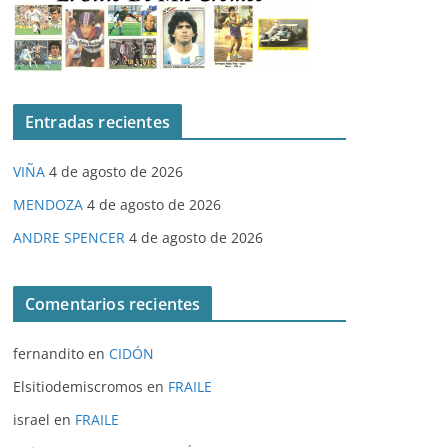
Entradas recientes
VIÑA
4 de agosto de 2026
MENDOZA
4 de agosto de 2026
ANDRE SPENCER
4 de agosto de 2026
Comentarios recientes
fernandito
en
CIDÓN
Elsitiodemiscromos
en
FRAILE
israel
en
FRAILE