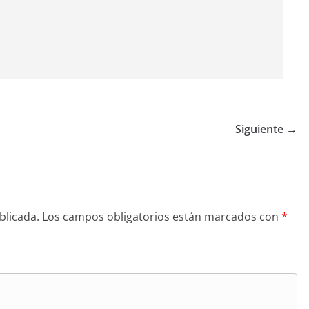
Siguiente →
blicada.
Los campos obligatorios están marcados con
*