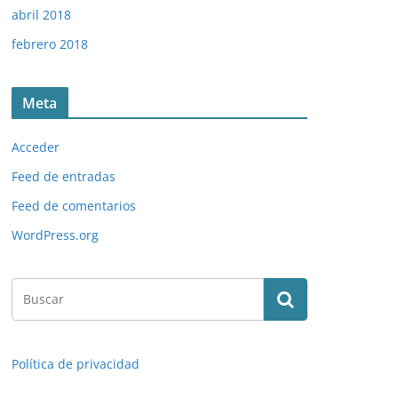
abril 2018
febrero 2018
Meta
Acceder
Feed de entradas
Feed de comentarios
WordPress.org
Política de privacidad