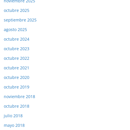
noviembre 2025
octubre 2025
septiembre 2025
agosto 2025
octubre 2024
octubre 2023
octubre 2022
octubre 2021
octubre 2020
octubre 2019
noviembre 2018
octubre 2018
julio 2018
mayo 2018