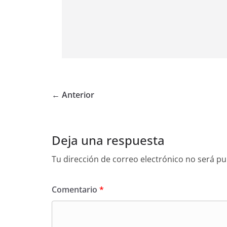
← Anterior
Deja una respuesta
Tu dirección de correo electrónico no será pu
Comentario
*