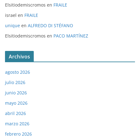
Elsitiodemiscromos
en
FRAILE
israel
en
FRAILE
unique
en
ALFREDO DI STÉFANO
Elsitiodemiscromos
en
PACO MARTÍNEZ
Archivos
agosto 2026
julio 2026
junio 2026
mayo 2026
abril 2026
marzo 2026
febrero 2026