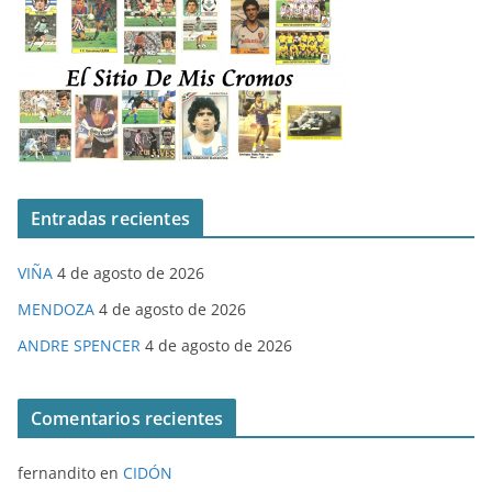
Entradas recientes
VIÑA
4 de agosto de 2026
MENDOZA
4 de agosto de 2026
ANDRE SPENCER
4 de agosto de 2026
Comentarios recientes
fernandito
en
CIDÓN