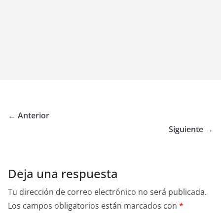
← Anterior
Siguiente →
Deja una respuesta
Tu dirección de correo electrónico no será publicada.
Los campos obligatorios están marcados con
*