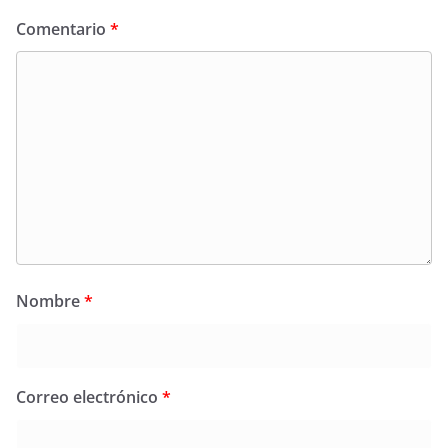
Comentario
*
Nombre
*
Correo electrónico
*