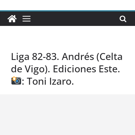
Liga 82-83. Andrés (Celta
de Vigo). Ediciones Este.
: Toni Izaro.