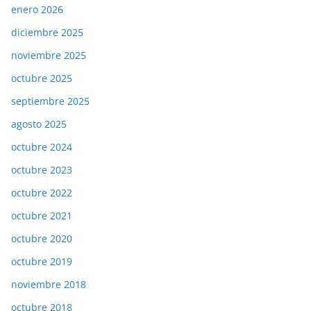
enero 2026
diciembre 2025
noviembre 2025
octubre 2025
septiembre 2025
agosto 2025
octubre 2024
octubre 2023
octubre 2022
octubre 2021
octubre 2020
octubre 2019
noviembre 2018
octubre 2018