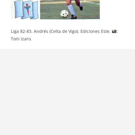
Liga 82-83. Andrés (Celta de Vigo). Ediciones Este.
:
Toni Izaro.