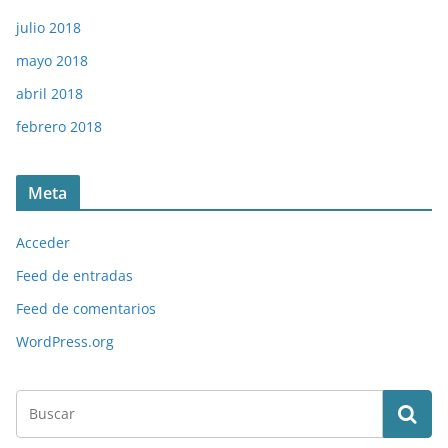
julio 2018
mayo 2018
abril 2018
febrero 2018
Meta
Acceder
Feed de entradas
Feed de comentarios
WordPress.org