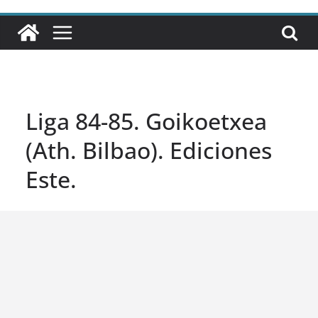
Liga 84-85. Goikoetxea
(Ath. Bilbao). Ediciones
Este.