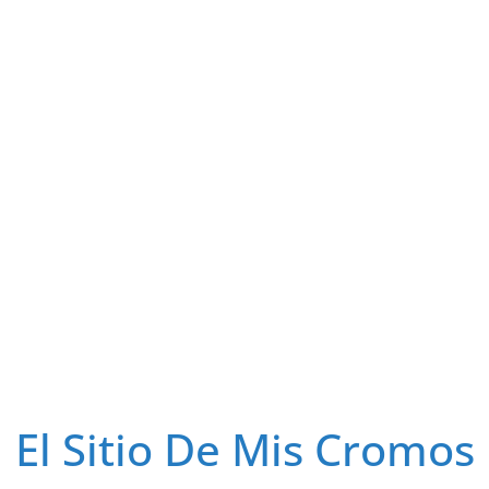
El Sitio De Mis Cromos