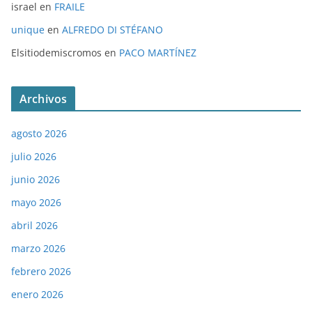
israel
en
FRAILE
unique
en
ALFREDO DI STÉFANO
Elsitiodemiscromos
en
PACO MARTÍNEZ
Archivos
agosto 2026
julio 2026
junio 2026
mayo 2026
abril 2026
marzo 2026
febrero 2026
enero 2026