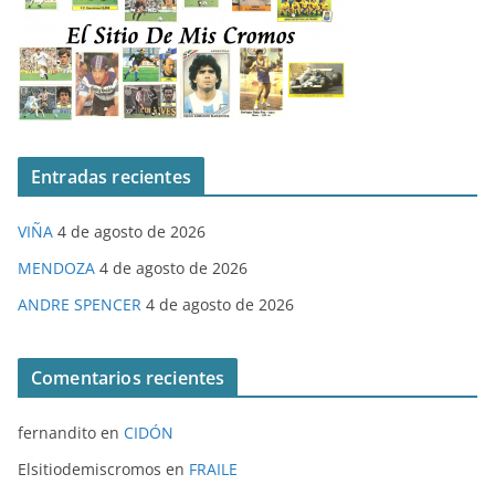
Entradas recientes
VIÑA
4 de agosto de 2026
MENDOZA
4 de agosto de 2026
ANDRE SPENCER
4 de agosto de 2026
Comentarios recientes
fernandito
en
CIDÓN
Elsitiodemiscromos
en
FRAILE