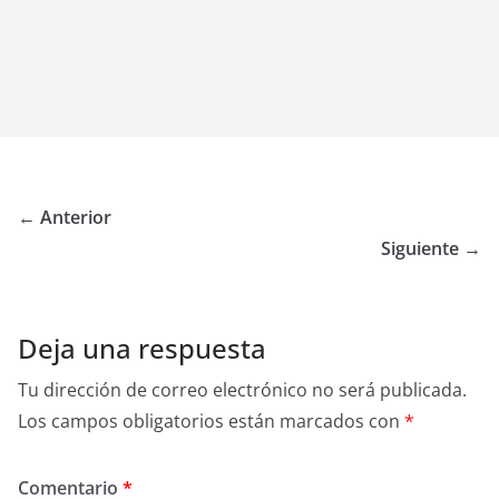
← Anterior
Siguiente →
Deja una respuesta
Tu dirección de correo electrónico no será publicada.
Los campos obligatorios están marcados con
*
Comentario
*