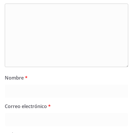
Nombre
*
Correo electrónico
*