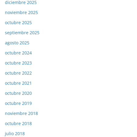
diciembre 2025
noviembre 2025
octubre 2025
septiembre 2025
agosto 2025
octubre 2024
octubre 2023
octubre 2022
octubre 2021
octubre 2020
octubre 2019
noviembre 2018
octubre 2018
julio 2018