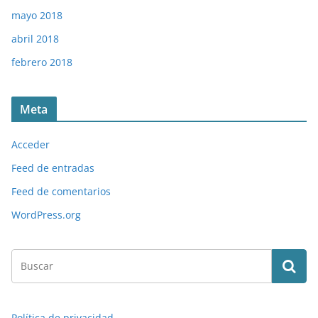
mayo 2018
abril 2018
febrero 2018
Meta
Acceder
Feed de entradas
Feed de comentarios
WordPress.org
Política de privacidad