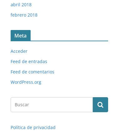
abril 2018
febrero 2018
Meta
Acceder
Feed de entradas
Feed de comentarios
WordPress.org
Política de privacidad