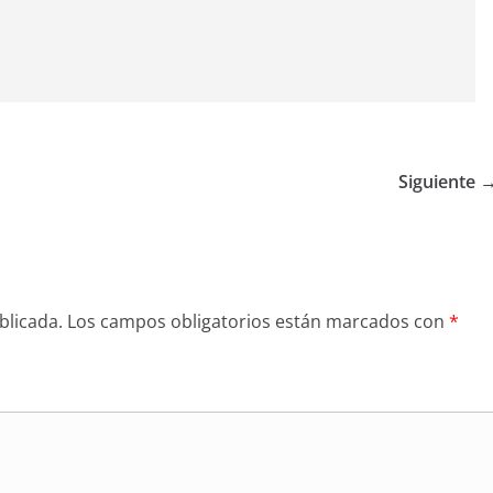
Siguiente 
blicada.
Los campos obligatorios están marcados con
*