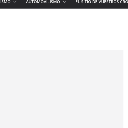
LISMO
AUTOMOVILISMO
EL SITIO DE VUESTROS C