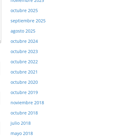
noviembre 2025
octubre 2025
septiembre 2025
agosto 2025
octubre 2024
octubre 2023
octubre 2022
octubre 2021
octubre 2020
octubre 2019
noviembre 2018
octubre 2018
julio 2018
mayo 2018