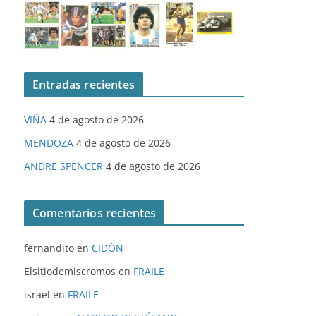
Entradas recientes
VIÑA
4 de agosto de 2026
MENDOZA
4 de agosto de 2026
ANDRE SPENCER
4 de agosto de 2026
Comentarios recientes
fernandito
en
CIDÓN
Elsitiodemiscromos
en
FRAILE
israel
en
FRAILE