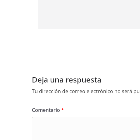
Deja una respuesta
Tu dirección de correo electrónico no será pu
Comentario
*