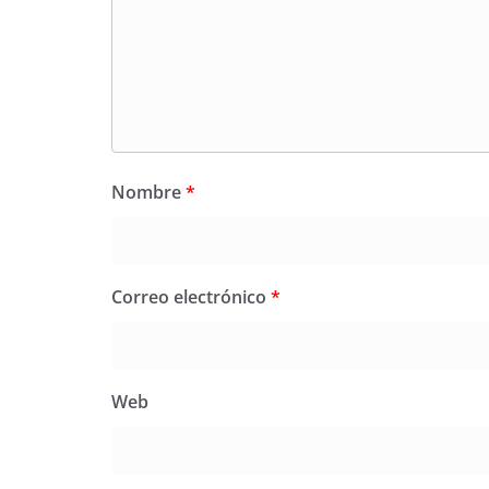
Nombre
*
Correo electrónico
*
Web