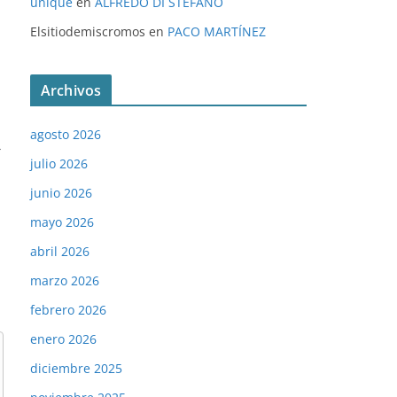
unique
en
ALFREDO DI STÉFANO
Elsitiodemiscromos
en
PACO MARTÍNEZ
Archivos
agosto 2026
→
julio 2026
junio 2026
mayo 2026
abril 2026
marzo 2026
febrero 2026
enero 2026
diciembre 2025