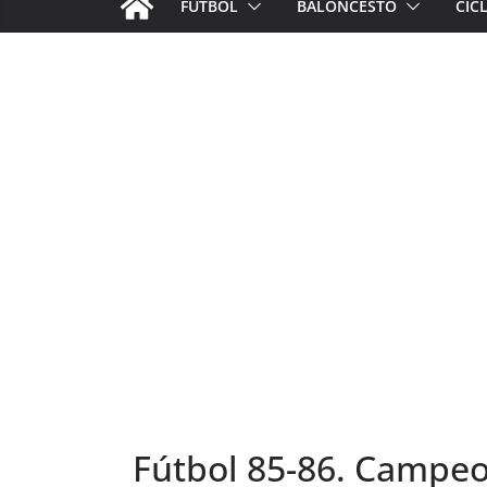
FÚTBOL
BALONCESTO
CIC
Fútbol 85-86. Campeo