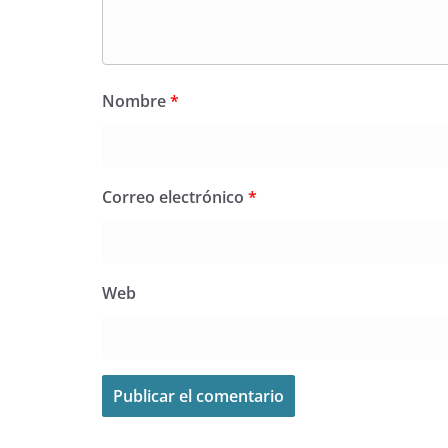
Nombre
*
Correo electrónico
*
Web