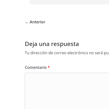
← Anterior
Deja una respuesta
Tu dirección de correo electrónico no será pu
Comentario
*