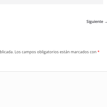
Siguiente 
blicada.
Los campos obligatorios están marcados con
*