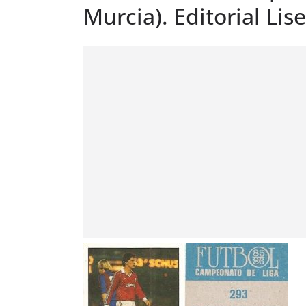
Murcia). Editorial Lise