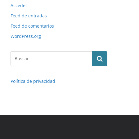
Acceder
Feed de entradas
Feed de comentarios
WordPress.org
Política de privacidad