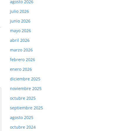
agosto 2026
julio 2026
junio 2026
→
mayo 2026
abril 2026
marzo 2026
febrero 2026
enero 2026
diciembre 2025
noviembre 2025
octubre 2025
septiembre 2025
agosto 2025
octubre 2024