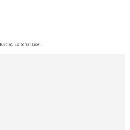
cia). Editorial Lisel.