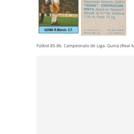
Fútbol 85-86. Campeonato de Liga. Guina (Real Mur