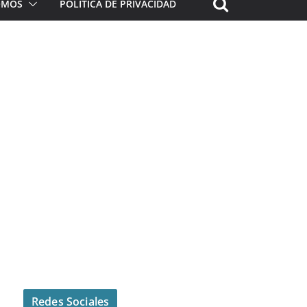
ROMOS
POLÍTICA DE PRIVACIDAD
Redes Sociales