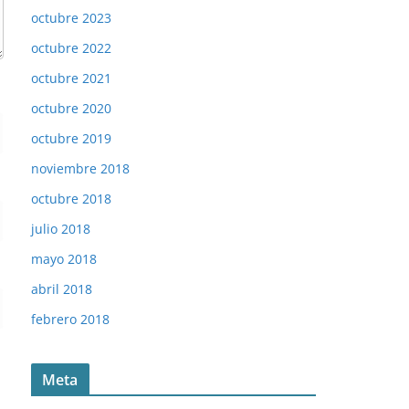
octubre 2023
octubre 2022
octubre 2021
octubre 2020
octubre 2019
noviembre 2018
octubre 2018
julio 2018
mayo 2018
abril 2018
febrero 2018
Meta