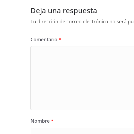
Deja una respuesta
Tu dirección de correo electrónico no será pu
Comentario
*
Nombre
*