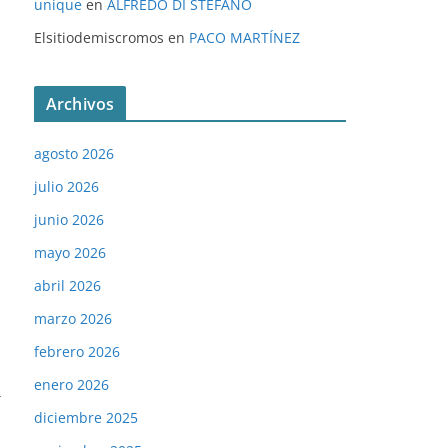
unique
en
ALFREDO DI STÉFANO
Elsitiodemiscromos
en
PACO MARTÍNEZ
Archivos
agosto 2026
julio 2026
junio 2026
mayo 2026
abril 2026
marzo 2026
febrero 2026
enero 2026
→
diciembre 2025