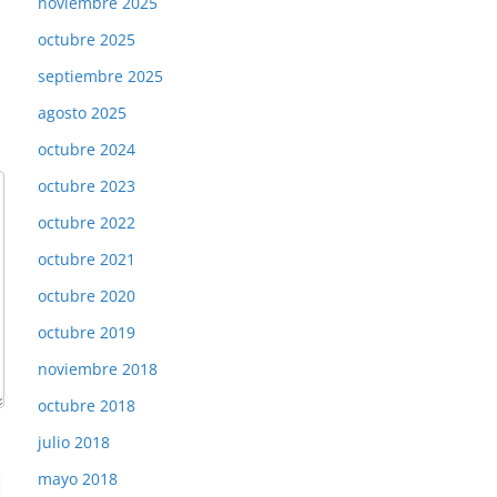
noviembre 2025
octubre 2025
septiembre 2025
agosto 2025
octubre 2024
octubre 2023
octubre 2022
octubre 2021
octubre 2020
octubre 2019
noviembre 2018
octubre 2018
julio 2018
mayo 2018