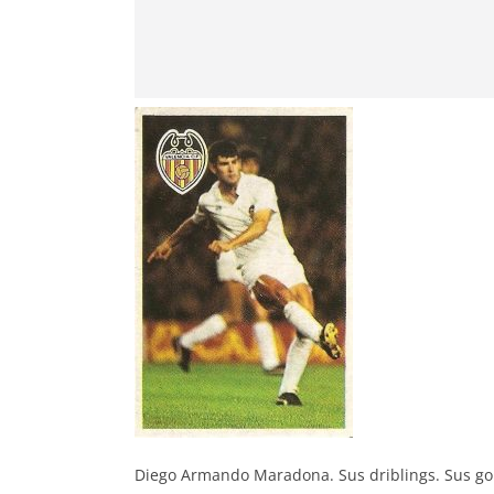
Diego Armando Maradona. Sus driblings. Sus goles