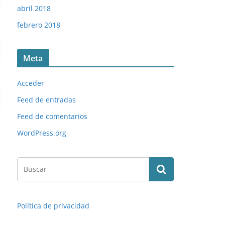
abril 2018
febrero 2018
Meta
Acceder
Feed de entradas
Feed de comentarios
WordPress.org
Política de privacidad