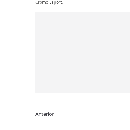
Cromo Esport.
← Anterior