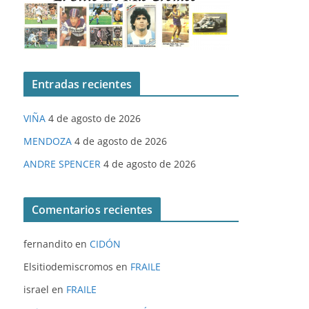
Entradas recientes
VIÑA
4 de agosto de 2026
MENDOZA
4 de agosto de 2026
ANDRE SPENCER
4 de agosto de 2026
Comentarios recientes
fernandito
en
CIDÓN
Elsitiodemiscromos
en
FRAILE
israel
en
FRAILE