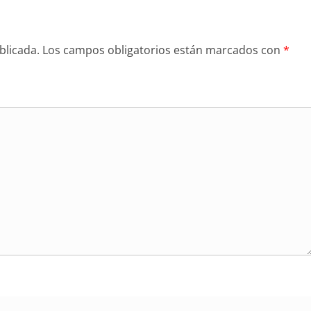
blicada.
Los campos obligatorios están marcados con
*