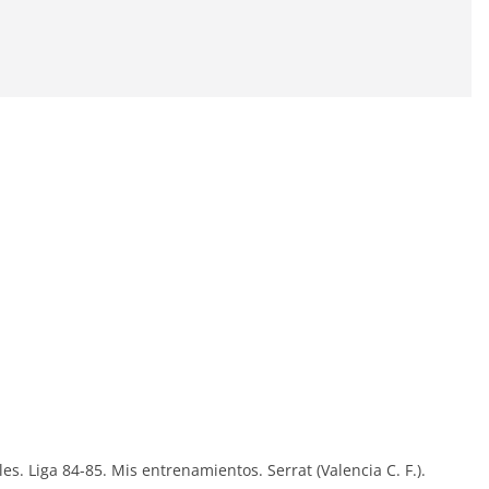
. Liga 84-85. Mis entrenamientos. Serrat (Valencia C. F.).