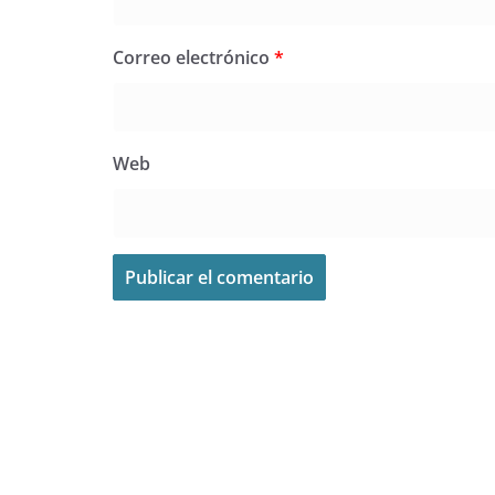
Correo electrónico
*
Web