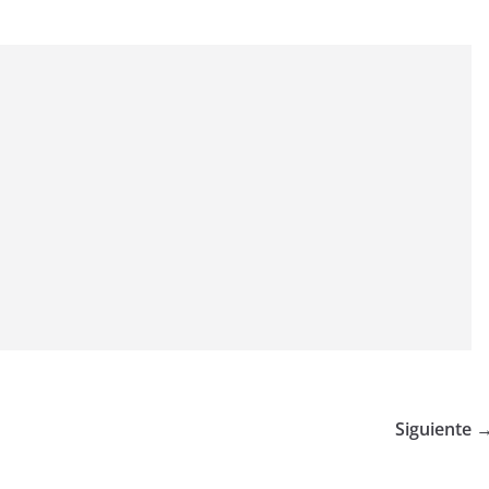
Siguiente 